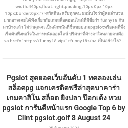
width:440px;float:right;padding:10px 0px 10px
10px;border:0px;"/>สวัสดีนะครับทุกคน ผมมั่นใจว่าผู้คนจำนวน
มากอาจเคยได้ฟังเกี่ยวกับเกมสล็อตออนไลน์ที่มีชื่อว่า funny18 กัน
มาบ้างแล้ว ไม่ว่าคุณจะเป็นนักพนันที่ชื่นชอบเกมpgslotหรือคนที่พึ่ง
เริ่มต้นพึงพอใจในการพนันออนไลน์ ปริศนาที่ค้างคาใจหลายคนคือ
<a href="https://funny18.vip/">funny18</a> เป็นอย่างไร?...
Pgslot สุดยอดเว็บอันดับ 1 ทดลองเล่น
สล็อตpg แจกเครดิตฟรีล่าสุดบาคาร่า
เกมคาสิโน สล็อต ยิงปลา ป๊อกเด้ง หวย
pgslot การันตีหน้าแรก Google Top 6 by
Clint pgslot.golf 8 August 24
25 สิงหาคม 2024