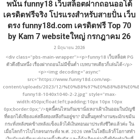
พนัน funny18 เว็บสล็อตฝากถอนออโต้
เครดิตฟรีจริง โปรแรงสำหรับสายปั่น เว็บ
ตรง funny18d.com เครดิตฟรี Top 70
by Kam 7 websiteใหญ่ กรกฎาคม 26
2 มิถุนายน 2026
<div class="pbs-main-wrapper"><p>funny18 เว็บสล็อต PG
ตัวตึงยืนหนึ่ง เรื่องฝากถอนไม่มีขั้นต่ำ เบทบาทเดียวก็เล่นได้</p>
<p><img decoding="async"
src="https://www.funny18d.com/wp-
content/uploads/2023/12/%E0%B8%97%E0%B8%B8%
funny18-1040x1040-2-2.jpg" style="max-
width:450px;float:left;padding:10px 10px 10px
0px;border:0px;"/>ยุคนี้คนไหนกันเขานั่งเหงาเฝ้าเงินออมในบัญชี
ที่ดอกได้เพียงแค่สลึงสองสลึงกันอยู่ขา? มันสิ้นยุคทำงานขะมักเขม้น
กระทั่งหลังขดข้างหลังแข็งแล้วได้เงินทอนมาประทังชีวิตแล้วค่ะ ใน
เมื่อโลกก้าวไปไกลจนกระทั่ง พ.ศ. 2026 เทคโนโลยีแล้วก็โอกาสทำ
เงินมันอยู่เพียงแค่ปลายนิ้วสัมผัส และก็ถ้าเกิดกล่าวถึงพิกัดทำเงินที่