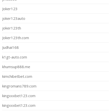
Joker123
joker123auto
joker123th
Joker123th.com
Judhai168
k1gt-auto.com
khumsup888.me
kimchibetbet.com
kingromans789.com
kingxxxbet123.com
kingxxxbet123.com