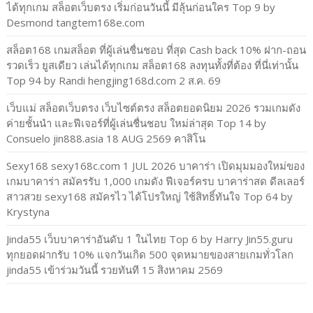
ได้ทุกเกม สล็อตเว็บตรง เริ่มก่อนวันนี้ มีลุ้นก่อนใคร Top 9 by
Desmond tangtem168e.com
สล็อต168 เกมสล็อต ที่ผู้เล่นชื่นชอบ ที่สุด Cash back 10% ฝาก-ถอน
รวดเร็ว ยูสเดียว เล่นได้ทุกเกม สล็อต168 ลงทุนทั้งที่ต้อง ที่นี่เท่านั้น
Top 94 by Randi hengjing168d.com 2 ส.ค. 69
เว็บแม่ สล็อตเว็บตรง เว็บไซต์ตรง สล็อตยอดนิยม 2026 รวมเกมดัง
ค่ายชั้นนำ และฟีเจอร์ที่ผู้เล่นชื่นชอบ ใหม่ล่าสุด Top 14 by
Consuelo jin888.asia 18 AUG 2569 คาสิโน
Sexy168 sexy168c.com 1 JUL 2026 บาคาร่า เปิดมุมมองใหม่ของ
เกมบาคาร่า สมัครรับ 1,000 เกมดัง ฟีเจอร์ครบ บาคาร่าสด ดีลเลอร์
สาวสวย sexy168 สมัครไว ได้โปรใหญ่ ใช้สิทธิ์ทันใจ Top 64 by
Krystyna
Jinda55 เว็บบาคาร่าอันดับ 1 ในไทย Top 6 by Harry Jin55.guru
ทุกยอดฝากรับ 10% แจกวันเกิด 500 จุดหมายของสายเกมทั่วโลก
jinda55 เข้าร่วมวันนี้ รวยทันที 15 สิงหาคม 2569