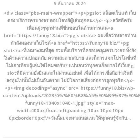
9 ธันวาคม 2024
<div class="pbs-main-wrapper"><p>pgslot สล็อตเว็บแท้ เว็บ
ตรง บริการครบวงจร ตอบโจทย์ผู้เล่นทุกคน</p> <p>สวัสดีครับ
เพื่อนฝูงๆทุกท่านที่ชื่นชอบในด้านการเล่น<a
href="https://funny18.biz/">pg slot</a> ผมเชื่อว่าหลายท่าน
กำลังมองหาเว็บไซต์<a href="https://funny18.biz/">pg
slot</a>ที่เหมาะสมที่สุด รวมทั้งบริการที่ครอบคลุมครบวงจร ทั้งยัง
ในด้านความปลอดภัย ความสะดวกสบาย และก็การแจกโปรโมชั่นที่
ไม่เอาเทียบผู้เล่นใช่ไหมขอรับ? แน่นอนว่าทุกคนก็อยากได้เว็บPg
slotที่มีความยั่งยืนและไม่ผ่านเอเย่นต์ เพื่อได้การเชื่อถือว่าเงินที่
ลงทุนไปนั้นไม่เป็นอันตราย ไม่มีโอกาสเสี่ยงต่อการถูกทุจริต</p>
<p><img decoding="async" src="https://funny18.biz/wp-
content/uploads/2023/09/%E0%B8%A5%E0%B9%87
funny18-1040x1040-1.jpg" style="max-
width:400px;float:left;padding:10px 10px 10px
0px;border:0px;"/>วันนี้ผมจะมาเสนอแนะให้ทุกคนรู้จักกับ...