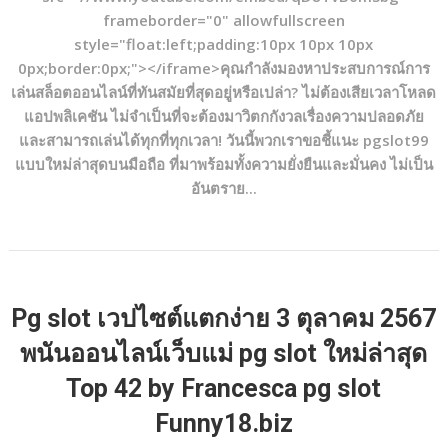
frameborder="0" allowfullscreen
style="float:left;padding:10px 10px 10px
0px;border:0px;"></iframe>คุณกำลังมองหาประสบการณ์การ
เล่นสล็อตออนไลน์ที่ทันสมัยที่สุดอยู่หรือเปล่า? ไม่ต้องเสียเวลาโหลด
แอปพลิเคชัน ไม่จำเป็นที่จะต้องมาวิตกกังวลเรื่องความปลอดภัย
และสามารถเล่นได้ทุกที่ทุกเวลา! วันนี้พวกเราขอชี้แนะ pgslot99
แบบใหม่ล่าสุดบนมือถือ ที่มาพร้อมทั้งความยั่งยืนและมั่นคง ไม่เป็น
อันตราย...
Pg slot เวปไซต์แตกง่าย 3 ตุลาคม 2567
พนันออนไลน์เว็บแม่ pg slot ใหม่ล่าสุด
Top 42 by Francesca pg slot
Funny18.biz