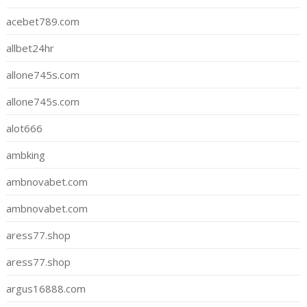
acebet789.com
allbet24hr
allone745s.com
allone745s.com
alot666
ambking
ambnovabet.com
ambnovabet.com
aress77.shop
aress77.shop
argus16888.com