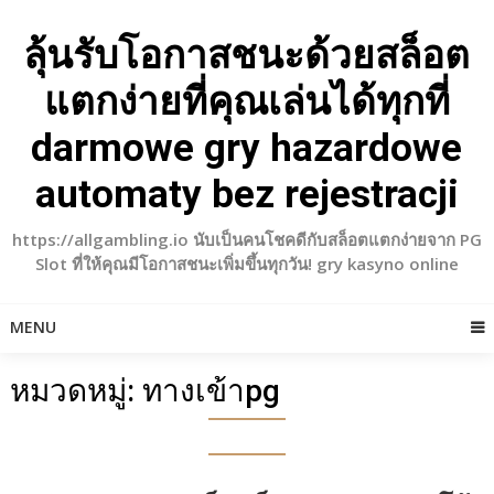
Skip
to
ลุ้นรับโอกาสชนะด้วยสล็อต
content
แตกง่ายที่คุณเล่นได้ทุกที่
darmowe gry hazardowe
automaty bez rejestracji
https://allgambling.io นับเป็นคนโชคดีกับสล็อตแตกง่ายจาก PG
Slot ที่ให้คุณมีโอกาสชนะเพิ่มขึ้นทุกวัน! gry kasyno online
MENU
หมวดหมู่:
ทางเข้าpg