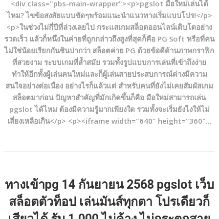
<div class="pbs-main-wrapper"><p>pgslot มือใหม่เล่นได้
ไหม? ไขข้อสงสัยแบบชัดๆพร้อมแนะนำแนวทางเริ่มแบบโปร!</p>
<p>ในช่วงไม่กี่ปีที่ล่วงเลยไป กระแสเกมสล็อตออนไลน์เติบโตอย่าง
รวดเร็ว แล้วก็หนึ่งในค่ายที่ถูกกล่าวถึงสูงที่สุดก็คือ PG Soft หรือที่คน
ไม่ใช่น้อยเรียกกันชินปากว่า สล็อตค่าย PG ด้วยข้อดีด้านภาพกราฟิก
ที่สวยงาม ระบบเกมที่ล้ำสมัย รวมทั้งรูปแบบการเล่นที่เข้าถึงง่าย
ทำให้อีกทั้งผู้เล่นคนใหม่และก็ผู้เล่นสายประสบการณ์ต่างมีความ
สนใจอย่างต่อเนื่อง อย่างไรก็แล้วแต่ สำหรับคนที่ยังไม่เคยสัมผัสเกม
สล็อตมาก่อน ปัญหาสำคัญที่มักเกิดขึ้นก็คือ มือใหม่สามารถเล่น
pgslot ได้ไหม ต้องมีความรู้มากเพียงใด รวมทั้งจะเริ่มยังไงให้ไม่
เสี่ยงเหลือเกิน</p> <p><iframe width="640" height="360"...
ทางเข้าpg 14 กันยายน 2568 pgslot เว็บ
สล็อตตัวท็อป เล่นมันส์ทุกตา โปรเดียวก็
เสียวได้ รับ 1,000 ไม่ค้าง ไม่กระตุกสาย