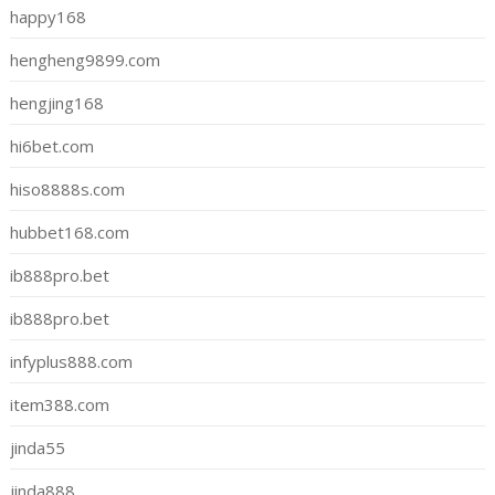
happy168
hengheng9899.com
hengjing168
hi6bet.com
hiso8888s.com
hubbet168.com
ib888pro.bet
ib888pro.bet
infyplus888.com
item388.com
jinda55
jinda888