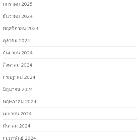
มกราคม 2025
ธันวาคม 2024
พฤศจิกายน 2024
ตุลาคม 2024
กันยายน 2024
สิงหาคม 2024
กรกฎาคม 2024
มิถุนายน 2024
พฤษภาคม 2024
เมษายน 2024
มีนาคม 2024
กุมภาพันธ์ 2024