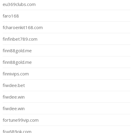
eu369clubs.com
faro168
fcharoenkit168.com
finfinbet789.com
finn88gold.me
finn88gold.me
finnivips.com
fiwdee.bet
fiwdee.win
fiwdee.win
fortune99vip.com
fox689ok.com