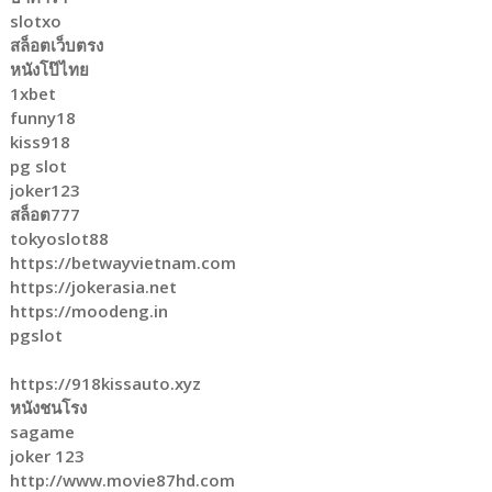
slotxo
สล็อตเว็บตรง
หนังโป๊ไทย
1xbet
funny18
kiss918
pg slot
joker123
สล็อต777
tokyoslot88
https://betwayvietnam.com
https://jokerasia.net
https://moodeng.in
pgslot
https://918kissauto.xyz
หนังชนโรง
sagame
joker 123
http://www.movie87hd.com