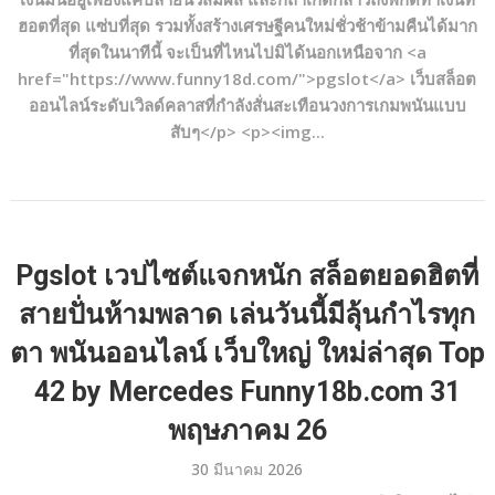
ฮอตที่สุด แซ่บที่สุด รวมทั้งสร้างเศรษฐีคนใหม่ชั่วช้าข้ามคืนได้มาก
ที่สุดในนาทีนี้ จะเป็นที่ไหนไปมิได้นอกเหนือจาก <a
href="https://www.funny18d.com/">pgslot</a> เว็บสล็อต
ออนไลน์ระดับเวิลด์คลาสที่กำลังสั่นสะเทือนวงการเกมพนันแบบ
สับๆ</p> <p><img...
Pgslot เวปไซต์แจกหนัก สล็อตยอดฮิตที่
สายปั่นห้ามพลาด เล่นวันนี้มีลุ้นกำไรทุก
ตา พนันออนไลน์ เว็บใหญ่ ใหม่ล่าสุด Top
42 by Mercedes Funny18b.com 31
พฤษภาคม 26
30 มีนาคม 2026