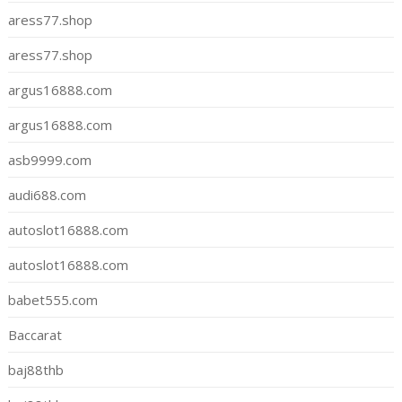
aress77.shop
aress77.shop
argus16888.com
argus16888.com
asb9999.com
audi688.com
autoslot16888.com
autoslot16888.com
babet555.com
Baccarat
baj88thb