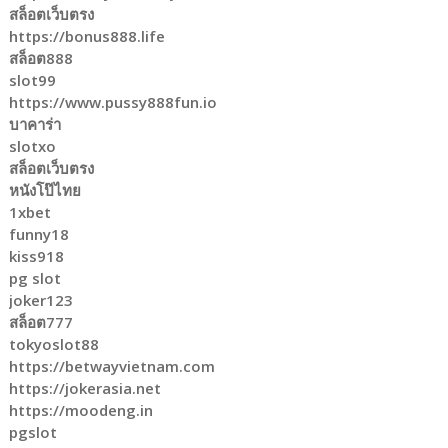
สล็อตเว็บตรง
https://bonus888.life
สล็อต888
slot99
https://www.pussy888fun.io
บาคาร่า
slotxo
สล็อตเว็บตรง
หนังโป๊ไทย
1xbet
funny18
kiss918
pg slot
joker123
สล็อต777
tokyoslot88
https://betwayvietnam.com
https://jokerasia.net
https://moodeng.in
pgslot