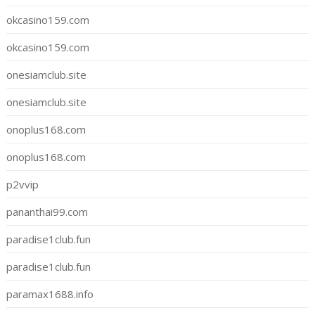
okcasino159.com
okcasino159.com
onesiamclub.site
onesiamclub.site
onoplus168.com
onoplus168.com
p2vvip
pananthai99.com
paradise1club.fun
paradise1club.fun
paramax1688.info