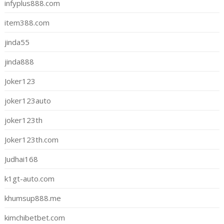
infyplus888.com
item388.com
jinda55
jinda888
Joker123
joker123auto
joker123th
Joker123th.com
Judhai168
k1gt-auto.com
khumsup888.me
kimchibetbet.com