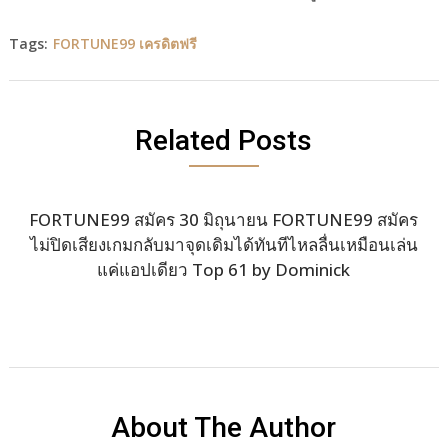
Tags:
FORTUNE99 เครดิตฟรี
Related Posts
FORTUNE99 สมัคร 30 มิถุนายน FORTUNE99 สมัคร
ไม่ปิดเสียงเกมกลับมาจุดเดิมได้ทันทีไหลลื่นเหมือนเล่น
แค่แอปเดียว Top 61 by Dominick
About The Author