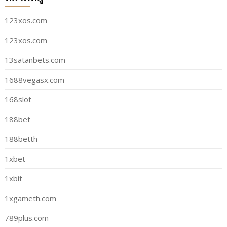
123xos.com
123xos.com
13satanbets.com
1688vegasx.com
168slot
188bet
188betth
1xbet
1xbit
1xgameth.com
789plus.com