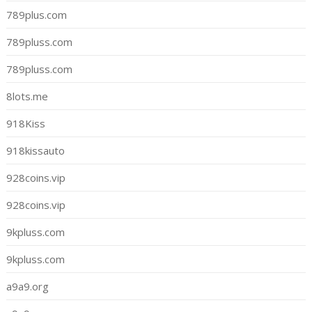
789plus.com
789pluss.com
789pluss.com
8lots.me
918Kiss
918kissauto
928coins.vip
928coins.vip
9kpluss.com
9kpluss.com
a9a9.org