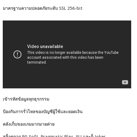
มาตรฐานความปลอดภัยระดับ SSL 256-bit
เข้ารหัสข้อมูลทุกธุรกรรม
ป้องกันการรั่วไหลของบัญชีผู้ใช้และยอดเงิน
คลังเก็บของเกมมากมายค่าย
สล็อตจาก PG Soft, Pragmatic Play, JILI และก็ Joker