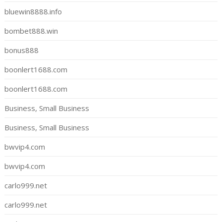
bluewin8888.info
bombet888.win
bonus888
boonlert1688.com
boonlert1688.com
Business, Small Business
Business, Small Business
bwvip4.com
bwvip4.com
carlo999.net
carlo999.net