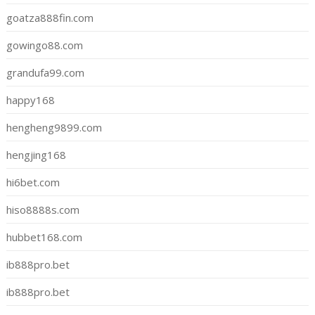
goatza888fin.com
gowingo88.com
grandufa99.com
happy168
hengheng9899.com
hengjing168
hi6bet.com
hiso8888s.com
hubbet168.com
ib888pro.bet
ib888pro.bet