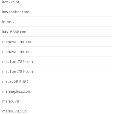
live22slot
lnw365bet.com
lot888
luis16888.com
m4newonline.com
m4newonline.net
mac1bet789.com
mac1bet789.com
macau69 สมัคร
marinapluss.com
mario678
mario678.club