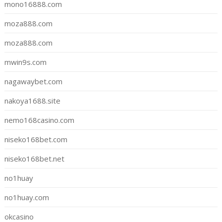
mono16888.com
moza888.com
moza888.com
mwin9s.com
nagawaybet.com
nakoya1688.site
nemo168casino.com
niseko168bet.com
niseko168bet.net
no1huay
no1huay.com
okcasino