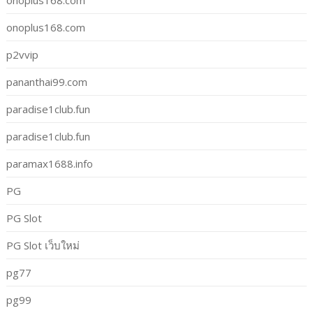
onoplus168.com
p2vvip
pananthai99.com
paradise1club.fun
paradise1club.fun
paramax1688.info
PG
PG Slot
PG Slot เว็บใหม่
pg77
pg99