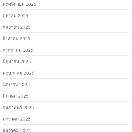
พฤศจิกายน 2025
ตุลาคม 2025
กันยายน 2025
สิงหาคม 2025
กรกฎาคม 2025
มิถุนายน 2025
พฤษภาคม 2025
เมษายน 2025
มีนาคม 2025
กุมภาพันธ์ 2025
มกราคม 2025
ธันวาคม 2024