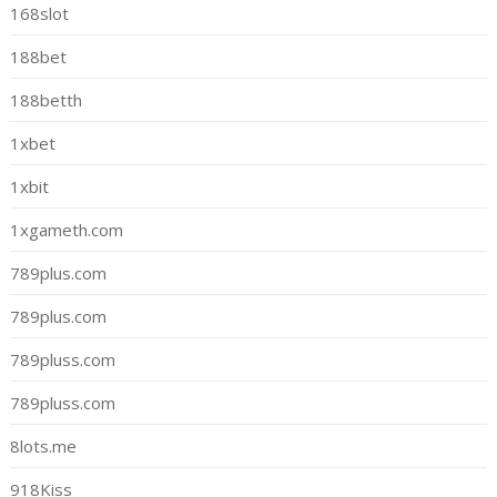
168slot
188bet
188betth
1xbet
1xbit
1xgameth.com
789plus.com
789plus.com
789pluss.com
789pluss.com
8lots.me
918Kiss