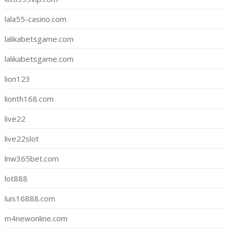
lala55-casino.com
lalikabetsgame.com
lalikabetsgame.com
lion123
lionth168.com
live22
live22slot
lnw365bet.com
lot888
luis16888.com
m4newonline.com