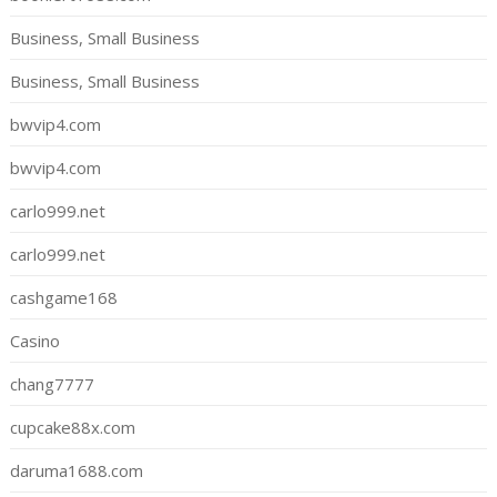
Business, Small Business
Business, Small Business
bwvip4.com
bwvip4.com
carlo999.net
carlo999.net
cashgame168
Casino
chang7777
cupcake88x.com
daruma1688.com