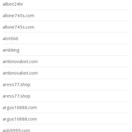
allbet24hr
allone745s.com
allone745s.com
alot666
ambking
ambnovabet.com
ambnovabet.com
aress77.shop
aress77.shop
argus16888.com
argus16888.com
asb9999.com