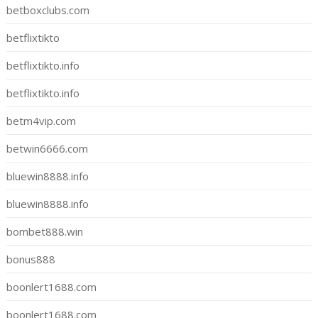
betboxclubs.com
betflixtikto
betflixtikto.info
betflixtikto.info
betm4vip.com
betwin6666.com
bluewin8888.info
bluewin8888.info
bombet888.win
bonus888
boonlert1688.com
boonlert1688.com