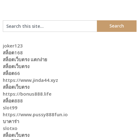
joker123
สล็อต168
สล็อตเว็บตรง แตกง่าย
สล็อตเว็บตรง
สล็อต66
https://www.jinda44.xyz
สล็อตเว็บตรง
https://bonus888.life
สล็อต888
slot99
https://www.pussy888fun.io
บาคาร่า
slotxo
สล็อตเว็บตรง