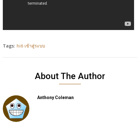
Tags:
hi6 เข้าสู่ระบบ
About The Author
Anthony Coleman