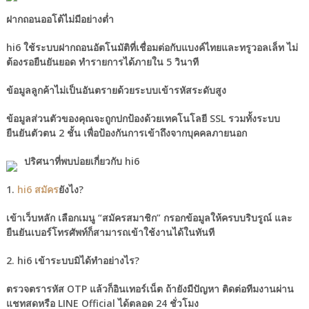
ฝากถอนออโต้ไม่มีอย่างต่ำ
hi6 ใช้ระบบฝากถอนอัตโนมัติที่เชื่อมต่อกับแบงค์ไทยและทรูวอลเล็ท ไม่
ต้องรอยืนยันยอด ทำรายการได้ภายใน 5 วินาที
ข้อมูลลูกค้าไม่เป็นอันตรายด้วยระบบเข้ารหัสระดับสูง
ข้อมูลส่วนตัวของคุณจะถูกปกป้องด้วยเทคโนโลยี SSL รวมทั้งระบบ
ยืนยันตัวตน 2 ชั้น เพื่อป้องกันการเข้าถึงจากบุคคลภายนอก
ปริศนาที่พบบ่อยเกี่ยวกับ hi6
1.
hi6 สมัคร
ยังไง?
เข้าเว็บหลัก เลือกเมนู “สมัครสมาชิก” กรอกข้อมูลให้ครบบริบรูณ์ และ
ยืนยันเบอร์โทรศัพท์ก็สามารถเข้าใช้งานได้ในทันที
2. hi6 เข้าระบบมิได้ทำอย่างไร?
ตรวจตรารหัส OTP แล้วก็อินเทอร์เน็ต ถ้ายังมีปัญหา ติดต่อทีมงานผ่าน
แชทสดหรือ LINE Official ได้ตลอด 24 ชั่วโมง