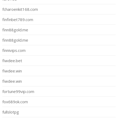
fcharoenkit168.com
finfinbet789.com
finn88gold.me
finn88gold.me
finnivips.com
fiwdee.bet
fiwdee.win
fiwdee.win
fortune99vip.com
fox689ok.com
fullslotpg