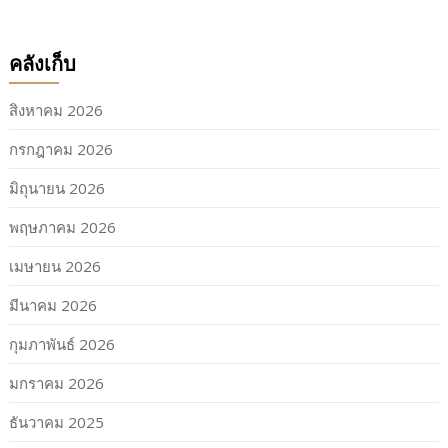
คลังเก็บ
สิงหาคม 2026
กรกฎาคม 2026
มิถุนายน 2026
พฤษภาคม 2026
เมษายน 2026
มีนาคม 2026
กุมภาพันธ์ 2026
มกราคม 2026
ธันวาคม 2025