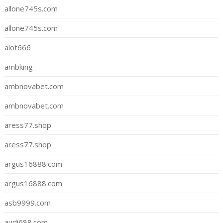
allone745s.com
allone745s.com
alot666
ambking
ambnovabet.com
ambnovabet.com
aress77.shop
aress77.shop
argus16888.com
argus16888.com
asb9999.com
audi688.com