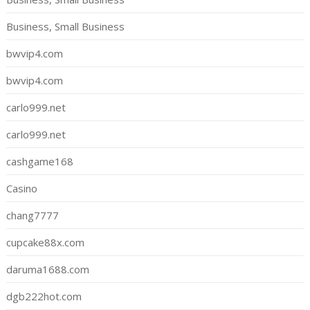
Business, Small Business
bwvip4.com
bwvip4.com
carlo999.net
carlo999.net
cashgame168
Casino
chang7777
cupcake88x.com
daruma1688.com
dgb222hot.com