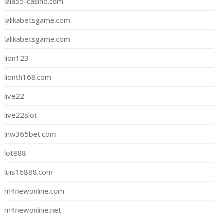
lala55-casino.com
lalikabetsgame.com
lalikabetsgame.com
lion123
lionth168.com
live22
live22slot
lnw365bet.com
lot888
luis16888.com
m4newonline.com
m4newonline.net