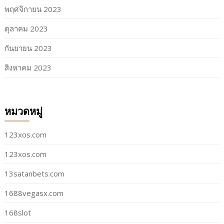
พฤศจิกายน 2023
ตุลาคม 2023
กันยายน 2023
สิงหาคม 2023
หมวดหมู่
123xos.com
123xos.com
13satanbets.com
1688vegasx.com
168slot