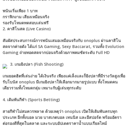
พนันเริ่มเพียง 1 บาท
กราฟิกงาม เสียงเหมือนจริง
รองรับโหมดทดสอบเล่นฟรี
2. คาสิโนสด (Live Casino)
สัมผัสประสบการณ์การพนันเสมอเหมือนจริงกับ onoplus ผ่านคาสิโน
สดจากค่ายดัง ได้แก่ SA Gaming, Sexy Baccarat, รวมทั้ง Evolution
Gaming ถ่ายทอดสดจากบ่อนจริงด้วยภาพคมชัดระดับ Full HD
3. เกมยิงปลา (Fish Shooting)
เกมยอดฮิตที่เล่นง่าย ได้เงินจริง เพียงแค่เล็งและก็ยิงปลาที่มีรางวัลสูงเพื่อ
รับโบนัส onoplus มีเกมยิงปลาให้เลือกมากมายรูปแบบ ทั้งโหมดคน
เดียวรวมทั้งโหมดกลุ่ม เหมาะกับผู้เล่นทุกระดับ
4. เดิมพันกีฬา (Sports Betting)
สายกีฬาไม่สมควรพลาด ด้วยเหตุว่า onoplus เปิดให้เดิมพันครบทุก
ประเภท อีกทั้งบอล มวย บาสเกตบอล เทนนิส และอีสปอร์ต พร้อมอัตรา
ต่อรองดีที่สุดในตลาด และระบบอัปเดตราคาน้ำแบบเรียลไทม์