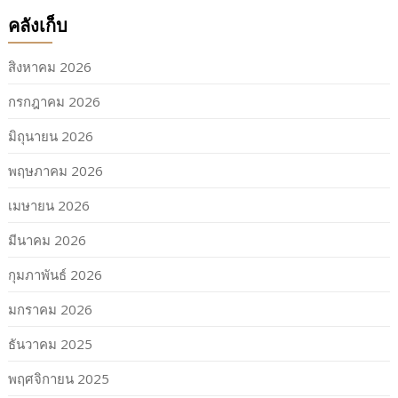
คลังเก็บ
สิงหาคม 2026
กรกฎาคม 2026
มิถุนายน 2026
พฤษภาคม 2026
เมษายน 2026
มีนาคม 2026
กุมภาพันธ์ 2026
มกราคม 2026
ธันวาคม 2025
พฤศจิกายน 2025