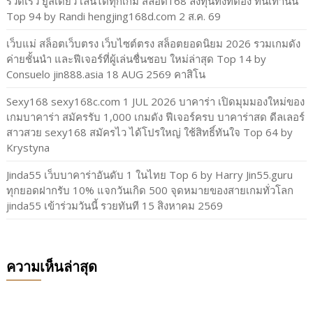
รวดเร็ว ยูสเดียว เล่นได้ทุกเกม สล็อต168 ลงทุนทั้งที่ต้อง ที่นี่เท่านั้น
Top 94 by Randi hengjing168d.com 2 ส.ค. 69
เว็บแม่ สล็อตเว็บตรง เว็บไซต์ตรง สล็อตยอดนิยม 2026 รวมเกมดัง
ค่ายชั้นนำ และฟีเจอร์ที่ผู้เล่นชื่นชอบ ใหม่ล่าสุด Top 14 by
Consuelo jin888.asia 18 AUG 2569 คาสิโน
Sexy168 sexy168c.com 1 JUL 2026 บาคาร่า เปิดมุมมองใหม่ของ
เกมบาคาร่า สมัครรับ 1,000 เกมดัง ฟีเจอร์ครบ บาคาร่าสด ดีลเลอร์
สาวสวย sexy168 สมัครไว ได้โปรใหญ่ ใช้สิทธิ์ทันใจ Top 64 by
Krystyna
Jinda55 เว็บบาคาร่าอันดับ 1 ในไทย Top 6 by Harry Jin55.guru
ทุกยอดฝากรับ 10% แจกวันเกิด 500 จุดหมายของสายเกมทั่วโลก
jinda55 เข้าร่วมวันนี้ รวยทันที 15 สิงหาคม 2569
ความเห็นล่าสุด