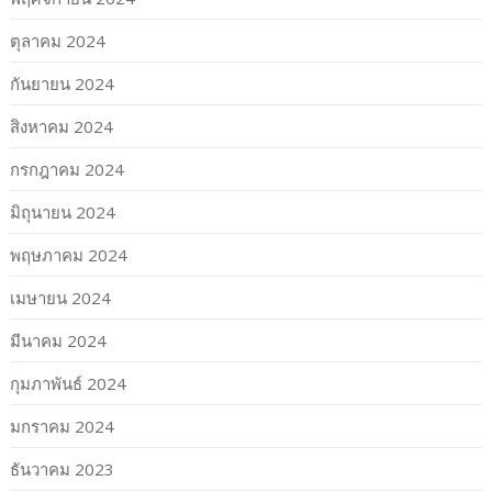
ตุลาคม 2024
กันยายน 2024
สิงหาคม 2024
กรกฎาคม 2024
มิถุนายน 2024
พฤษภาคม 2024
เมษายน 2024
มีนาคม 2024
กุมภาพันธ์ 2024
มกราคม 2024
ธันวาคม 2023