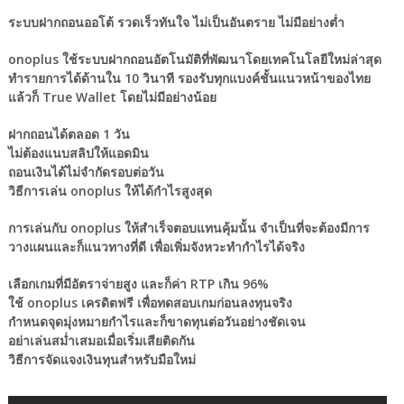
ระบบฝากถอนออโต้ รวดเร็วทันใจ ไม่เป็นอันตราย ไม่มีอย่างต่ำ
onoplus ใช้ระบบฝากถอนอัตโนมัติที่พัฒนาโดยเทคโนโลยีใหม่ล่าสุด
ทำรายการได้ด้านใน 10 วินาที รองรับทุกแบงค์ชั้นแนวหน้าของไทย
แล้วก็ True Wallet โดยไม่มีอย่างน้อย
ฝากถอนได้ตลอด 1 วัน
ไม่ต้องแนบสลิปให้แอดมิน
ถอนเงินได้ไม่จำกัดรอบต่อวัน
วิธีการเล่น onoplus ให้ได้กำไรสูงสุด
การเล่นกับ onoplus ให้สำเร็จตอบแทนคุ้มนั้น จำเป็นที่จะต้องมีการ
วางแผนและก็แนวทางที่ดี เพื่อเพิ่มจังหวะทำกำไรได้จริง
เลือกเกมที่มีอัตราจ่ายสูง และก็ค่า RTP เกิน 96%
ใช้ onoplus เครดิตฟรี เพื่อทดสอบเกมก่อนลงทุนจริง
กำหนดจุดมุ่งหมายกำไรและก็ขาดทุนต่อวันอย่างชัดเจน
อย่าเล่นสม่ำเสมอเมื่อเริ่มเสียติดกัน
วิธีการจัดแจงเงินทุนสำหรับมือใหม่