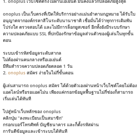
1. onoplus เว็บไซต์ตรงไม่ผ่านเอเย่นต์ มั่นคงแล้วก็ปลอดภัยสูงสุด
onoplus เป็นเว็บตรงที่เปิดให้บริการอย่างแม่นยำตามกฎหมาย ได้รับใบ
อนุญาตจากองค์กรคาสิโนระดับนานาชาติ เชื่อมั่นได้ว่าทุกการเดิมพัน
โปร่งใส ตรวจสอบได้ และไม่มีการล็อกยูสเซอร์ อีกทั้งยังมีระบบรักษา
ความปลอดภัยแบบ SSL ที่ปกป้องรักษาข้อมูลส่วนตัวของผู้เล่นในทุกขั้น
ตอน
ระบบเข้ารหัสข้อมูลระดับสากล
ไม่ต้องผ่านคนกลางหรือเอเย่นต์
มีทีมสำรวจความปลอดภัยตลอด 1 วัน
2.
onoplus
สมัคร ง่ายในไม่กี่ขั้นตอน
ผู้เล่นสามารถ onoplus สมัคร ได้ด้วยตัวเองผ่านหน้าเว็บไซต์โดยไม่ต้อง
แอดไลน์หรือรอแอดไม่น เพียงแค่กรอกข้อมูลพื้นฐานไม่กี่ช่องก็สามารถ
เริ่มเล่นได้ทันที
ไปสู่หน้าเว็บหลักของ onoplus
คลิกปุ่ม “ลงทะเบียนเป็นสมาชิก”
กรอกเบอร์โทรศัพท์ บัญชีธนาคาร และก็ตั้งรหัสผ่าน
การันตีข้อมูลและเข้าระบบได้ทันที