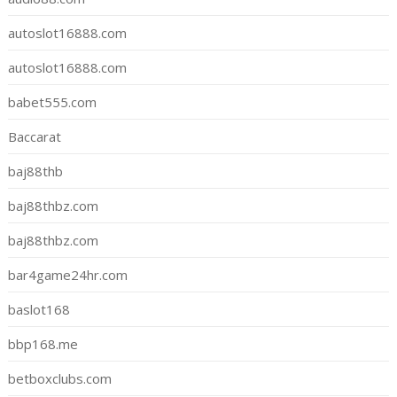
autoslot16888.com
autoslot16888.com
babet555.com
Baccarat
baj88thb
baj88thbz.com
baj88thbz.com
bar4game24hr.com
baslot168
bbp168.me
betboxclubs.com