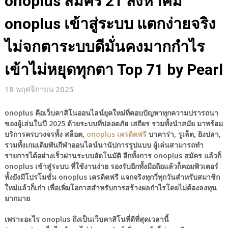
onoplus สมัคร 21 สิงหาคม
onoplus เข้าสู่ระบบ แตกง่ายจริง
ไม่จกตาระบบดีมั่นคงมากกำไร
เข้าไม่หยุดทุกตา Top 71 by Pearl
18 พฤศจิกายน 2025
onoplus คือเว็บคาสิโนออนไลน์ยุคใหม่ที่ตอบปัญหาทุกความปรารถนา
ของผู้เล่นในปี 2025 ด้วยระบบที่ปลอดภัย เสถียร รวมทั้งนำสมัย มาพร้อม
บริการครบวงจรทั้ง สล็อต,
onoplus เครดิตฟรี
บาคาร่า, รูเล็ต, ยิงปลา,
รวมทั้งเกมเดิมพันกีฬาออนไลน์นานัปการรูปแบบ ผู้เล่นสามารถทำ
รายการได้อย่างเร็วผ่านระบบอัตโนมัติ อีกทั้งการ onoplus สมัคร แล้วก็
onoplus เข้าสู่ระบบ ที่ใช้งานง่าย รองรับอีกทั้งมือถือแล้วก็คอมพิวเตอร์
ทั้งยังมีโปรโมชั่น onoplus เครดิตฟรี แจกจริงทุกวี่ทุกวันสำหรับสมาชิก
ใหม่แล้วก็เก่า เพื่อเพิ่มโอกาสสำหรับการสร้างผลกำไรโดยไม่ต้องลงทุน
มากมาย
เพราะอะไร onoplus ถึงเป็นเว็บคาสิโนที่ดีที่สุดเวลานี้