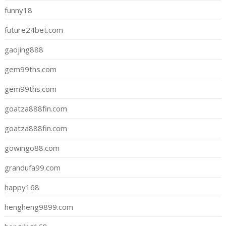
funny18
future24bet.com
gaojing888
gem99ths.com
gem99ths.com
goatza888fin.com
goatza888fin.com
gowingo88.com
grandufa99.com
happy168
hengheng9899.com