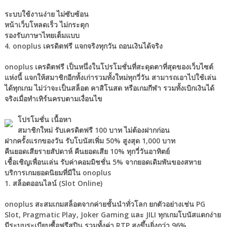
ระบบใช้งานง่าย ไม่ซับซ้อน
หน้าเว็บโหลดเร็ว ไม่กระตุก
รองรับภาษาไทยเต็มแบบ
4. onoplus เครดิตฟรี แจกจริงทุกวัน ถอนเงินได้จริง
onoplus เครดิตฟรี เป็นหนึ่งในโปรโมชั่นที่สะดุดตาที่สุดของเว็บไซต์
แห่งนี้ แจกให้สมาชิกอีกทั้งเก่ารวมทั้งใหม่ทุกวี่วัน สามารถเอาไปใช้เล่น
ได้ทุกเกม ไม่ว่าจะเป็นสล็อต คาสิโนสด หรือเกมกีฬา รวมทั้งเบิกเงินได้
จริงเมื่อทำเทิร์นครบตามเงื่อนไข
โปรโมชั่น เนื้อหา
สมาชิกใหม่ รับเครดิตฟรี 100 บาท ไม่ต้องฝากก่อน
ฝากครั้งแรกของวัน รับโบนัสเพิ่ม 50% สูงสุด 1,000 บาท
คืนยอดเสียรายสัปดาห์ คืนยอดเสีย 10% ทุกวี่วันอาทิตย์
เชื้อเชิญเพื่อนเล่น รับค่าคอมมิชชั่น 5% จากยอดเดิมพันของสหาย
บริการเกมยอดนิยมที่มีใน onoplus
1. สล็อตออนไลน์ (Slot Online)
onoplus สะสมเกมสล็อตจากค่ายชั้นนำทั่วโลก ยกตัวอย่างเช่น PG
Slot, Pragmatic Play, Joker Gaming และ JILI ทุกเกมโบนัสแตกง่าย
มีระบบระเบียบซื้อฟรีสปิน รวมทั้งค่า RTP สูงขึ้นยิ่งกว่า 96%