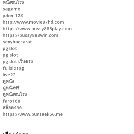
หนังชนโรง
sagame
joker 123
http://www.movie87hd.com
https://www.pussy888play.com
https://pussy888win.com
sexybaccarat
pgslot
pg slot
pgslot เว็บตรง
fullslotpg
live22
ดูหนัง
ดูหนังฟรี
ดูหนังชนโรง
faro168
สล็อต456
https://www.puntaek66.me