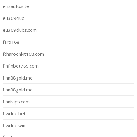
erisauto.site
eu369club
eu369clubs.com
faro168
fcharoenkit168.com
finfinbet789.com
finn88gold.me
finn88gold.me
finnivips.com
fiwdee.bet
fiwdee.win