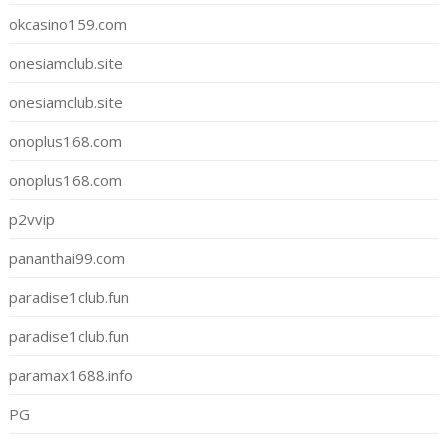
okcasino159.com
onesiamclub.site
onesiamclub.site
onoplus168.com
onoplus168.com
p2vvip
pananthai99.com
paradise1club.fun
paradise1club.fun
paramax1688.info
PG