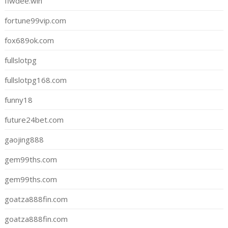
fiwdee.win
fortune99vip.com
fox689ok.com
fullslotpg
fullslotpg168.com
funny18
future24bet.com
gaojing888
gem99ths.com
gem99ths.com
goatza888fin.com
goatza888fin.com