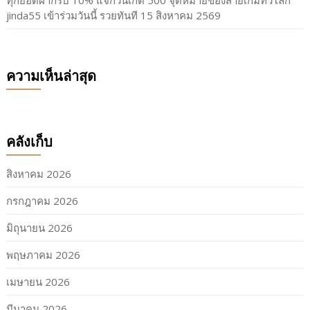
jinda55 เข้าร่วมวันนี้ รวยทันที 15 สิงหาคม 2569
ความเห็นล่าสุด
คลังเก็บ
สิงหาคม 2026
กรกฎาคม 2026
มิถุนายน 2026
พฤษภาคม 2026
เมษายน 2026
มีนาคม 2026