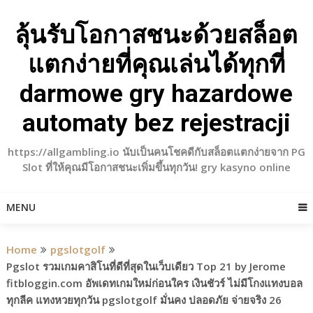
Skip
to
ลุ้นรับโอกาสชนะด้วยสล็อต
content
แตกง่ายที่คุณเล่นได้ทุกที่
darmowe gry hazardowe
automaty bez rejestracji
https://allgambling.io นับเป็นคนโชคดีกับสล็อตแตกง่ายจาก PG
Slot ที่ให้คุณมีโอกาสชนะเพิ่มขึ้นทุกวัน! gry kasyno online
MENU
Home
pgslotgolf
Pgslot รวมเกมคาสิโนที่ดีที่สุดในเว็บเดียว Top 21 by Jerome
fitbloggin.com อัพเดทเกมใหม่ก่อนใคร เงินชัวร์ ไม่มีโกงแทงบอล
ทุกลีค แทงหวยทุกวัน pgslotgolf มั่นคง ปลอดภัย จ่ายจริง 26