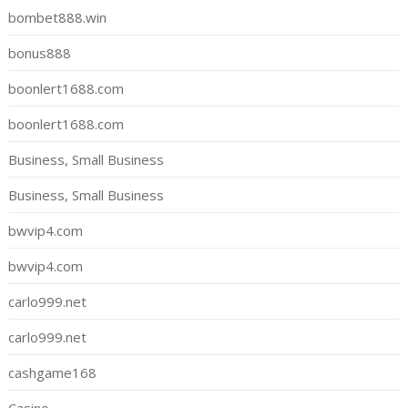
bombet888.win
bonus888
boonlert1688.com
boonlert1688.com
Business, Small Business
Business, Small Business
bwvip4.com
bwvip4.com
carlo999.net
carlo999.net
cashgame168
Casino