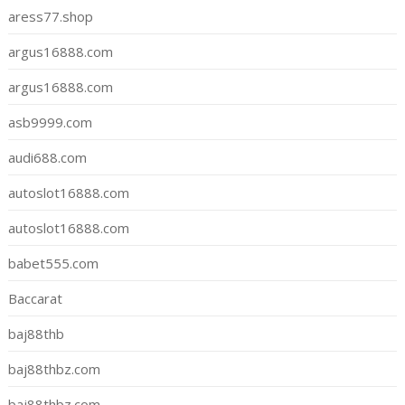
aress77.shop
argus16888.com
argus16888.com
asb9999.com
audi688.com
autoslot16888.com
autoslot16888.com
babet555.com
Baccarat
baj88thb
baj88thbz.com
baj88thbz.com