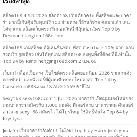
เรื่องล่าสุด
สล็อต168 4 ก.ย. 2026 สล็อต168 เว็บเดียวครบ ทั้งสล็อตและบาคา
ร่า ฝากนี้เกินคุ้มรับทุนฟรี 100 จ่ายตรง กี่ล้านก็จ่าย คัดมาแล้ว เล่น
ได้ทุกเกม สล็อตเว็บตรง เริ่มก่อนวันนี้ มีลุ้นก่อนใคร Top 9 by
Desmond tangtem168e.com
สล็อต168 เกมสล็อต ที่ผู้เล่นชื่นชอบ ที่สุด Cash back 10% ฝาก-ถอน
รวดเร็ว ยูสเดียว เล่นได้ทุกเกม สล็อต168 ลงทุนทั้งที่ต้อง ที่นี่เท่านั้น
Top 94 by Randi hengjing168d.com 2 ส.ค. 69
เว็บแม่ สล็อตเว็บตรง เว็บไซต์ตรง สล็อตยอดนิยม 2026 รวมเกมดัง
ค่ายชั้นนำ และฟีเจอร์ที่ผู้เล่นชื่นชอบ ใหม่ล่าสุด Top 14 by
Consuelo jin888.asia 18 AUG 2569 คาสิโน
Sexy168 sexy168c.com 1 JUL 2026 บาคาร่า เปิดมุมมองใหม่ของ
เกมบาคาร่า สมัครรับ 1,000 เกมดัง ฟีเจอร์ครบ บาคาร่าสด ดีลเลอร์
สาวสวย sexy168 สมัครไว ได้โปรใหญ่ ใช้สิทธิ์ทันใจ Top 64 by
Krystyna
Jinda55 เว็บบาคาร่าอันดับ 1 ในไทย Top 6 by Harry Jin55.guru
ทุกยอดฝากรับ 10% แจกวันเกิด 500 จุดหมายของสายเกมทั่วโลก