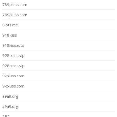
789pluss.com
789pluss.com
8lots.me
918Kiss
918kissauto
928coins.vip
928coins.vip
9kpluss.com
9kpluss.com
a9a9.org
a9a9.org
ABA