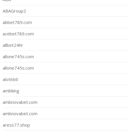
ABAGroup2
abbet789.com
acebet789.com
allbet24hr
allone745s.com
allone745s.com
alot666
ambking
ambnovabet.com
ambnovabet.com
aress77.shop