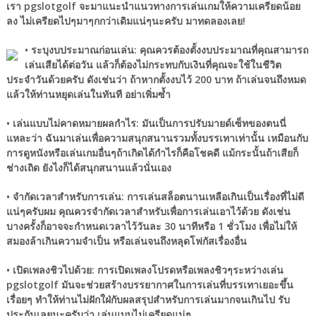
เรา pgslotgolf จะมาแนะนำแนวทางการเล่นเกมให้ความเครียดน้อย
ลง ไม่เครียดไปๆมาๆกกว่าเดิมแน่ๆนะครับ มาทดลองเลย!
• ระบุงบประมาณก่อนเล่น: คุณควรต้องตั้งงบประมาณที่คุณสามารถ
เล่นเสียได้ต่อวัน แล้วก็ต้องไม่กระทบกับเงินที่คุณจะใช้ในชีวิต
ประจำวันด้วยครับ ดังเช่นว่า ถ้าหากตั้งงบไว้ 200 บาท ถ้าเล่นจนถึงหมด
แล้วให้ท่านหยุดเล่นในทันที อย่าเพิ่มซ้ำ
• เล่นแบบไม่คาดหมายผลกำไร: มันเป็นการปรับมายด์เซ็ทของตนนี่
แหละว่า ฉันมาเล่นเพื่อความสนุกสนานรวมทั้งบรรเทาเท่านั้น เหมือนกับ
การดูหนังหรือเล่นเกมอื่นๆถ้าเกิดได้กำไรก็คือโชคดี แม้กระนั้นถ้าเสียก็
ช่างเถิด ยังไงก็ได้สนุกสนานแล้วนั่นเอง
• จำกัดเวลาสำหรับการเล่น: การเล่นสล็อตนานเหลือเกินเป็นเรื่องที่ไม่ดี
แน่ๆครับผม คุณควรจำกัดเวลาสำหรับเพื่อการเล่นเอาไว้ด้วย ดังเช่น
บางครั้งก็อาจจะกำหนดเวลาไว้วันละ 30 นาทีหรือ 1 ชั่วโมง เพื่อไม่ให้
สมองล้าเกินความจำเป็น หรือเล่นจนถึงหลุดโฟกัสเรื่องอื่น
• เปิดเพลงชิวไปด้วย: การเปิดเพลงโปรดหรือเพลงชิวๆระหว่างเล่น
pgslotgolf มันจะช่วยสร้างบรรยากาศในการเล่นที่บรรเทาเยอะขึ้น
เรื่อยๆ ทำให้ท่านไม่ฝักใฝ่กับผลสรุปสำหรับการเล่นมากจนเกินไป รับ
ประกันเลยนะครับว่า เล่นแบบไม่เครียดแน่ๆ