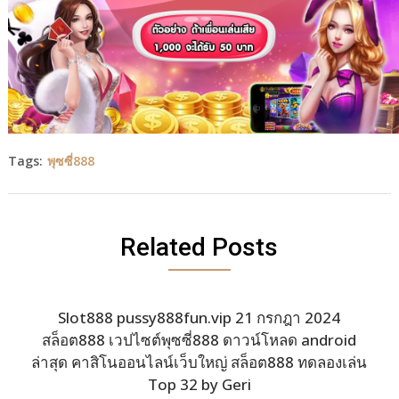
Tags:
พุซซี่888
Related Posts
Slot888 pussy888fun.vip 21 กรกฎา 2024
สล็อต888 เวปไซต์พุซซี่888 ดาวน์โหลด android
ล่าสุด คาสิโนออนไลน์เว็บใหญ่ สล็อต888 ทดลองเล่น
Top 32 by Geri