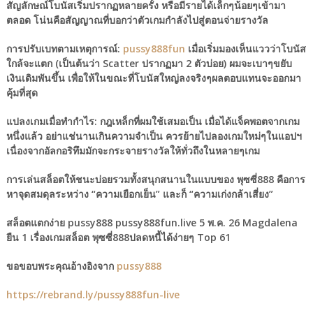
สัญลักษณ์โบนัสเริ่มปรากฏหลายครั้ง หรือมีรายได้เล็กๆน้อยๆเข้ามา
ตลอด โน่นคือสัญญาณที่บอกว่าตัวเกมกำลังไปสู่ตอนจ่ายรางวัล
การปรับเบทตามเหตุการณ์:
pussy888fun
เมื่อเริ่มมองเห็นแววว่าโบนัส
ใกล้จะแตก (เป็นต้นว่า Scatter ปรากฏมา 2 ตัวบ่อย) ผมจะเบาๆขยับ
เงินเดิมพันขึ้น เพื่อให้ในขณะที่โบนัสใหญ่ลงจริงๆผลตอบแทนจะออกมา
คุ้มที่สุด
แปลงเกมเมื่อทำกำไร: กฎเหล็กที่ผมใช้เสมอเป็น เมื่อได้แจ็คพอตจากเกม
หนึ่งแล้ว อย่าแช่นานเกินความจำเป็น ควรย้ายไปลองเกมใหม่ๆในแอปฯ
เนื่องจากอัลกอริทึมมักจะกระจายรางวัลให้ทั่วถึงในหลายๆเกม
การเล่นสล็อตให้ชนะบ่อยรวมทั้งสนุกสนานในแบบของ พุซซี่888 คือการ
หาจุดสมดุลระหว่าง “ความเยือกเย็น” และก็ “ความเก่งกล้าเสี่ยง”
สล็อตแตกง่าย pussy888 pussy888fun.live 5 พ.ค. 26 Magdalena
ยืน 1 เรื่องเกมสล็อต พุซซี่888ปลดหนี้ได้ง่ายๆ Top 61
ขอขอบพระคุณอ้างอิงจาก
pussy888
https://rebrand.ly/pussy888fun-live