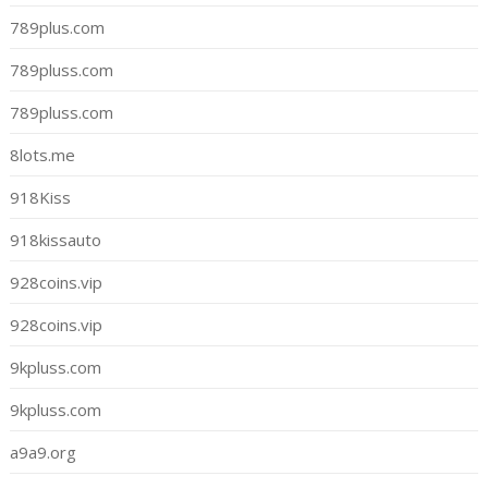
789plus.com
789pluss.com
789pluss.com
8lots.me
918Kiss
918kissauto
928coins.vip
928coins.vip
9kpluss.com
9kpluss.com
a9a9.org