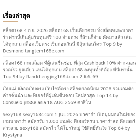
เรื่องล่าสุด
สล็อต168 4 ก.ย. 2026 สล็อต168 เว็บเดียวครบ ทั้งสล็อตและบาคา
ร่า ฝากนี้เกินคุ้มรับทุนฟรี 100 จ่ายตรง กี่ล้านก็จ่าย คัดมาแล้ว เล่น
ได้ทุกเกม สล็อตเว็บตรง เริ่มก่อนวันนี้ มีลุ้นก่อนใคร Top 9 by
Desmond tangtem168e.com
สล็อต168 เกมสล็อต ที่ผู้เล่นชื่นชอบ ที่สุด Cash back 10% ฝาก-ถอน
รวดเร็ว ยูสเดียว เล่นได้ทุกเกม สล็อต168 ลงทุนทั้งที่ต้อง ที่นี่เท่านั้น
Top 94 by Randi hengjing168d.com 2 ส.ค. 69
เว็บแม่ สล็อตเว็บตรง เว็บไซต์ตรง สล็อตยอดนิยม 2026 รวมเกมดัง
ค่ายชั้นนำ และฟีเจอร์ที่ผู้เล่นชื่นชอบ ใหม่ล่าสุด Top 14 by
Consuelo jin888.asia 18 AUG 2569 คาสิโน
Sexy168 sexy168c.com 1 JUL 2026 บาคาร่า เปิดมุมมองใหม่ของ
เกมบาคาร่า สมัครรับ 1,000 เกมดัง ฟีเจอร์ครบ บาคาร่าสด ดีลเลอร์
สาวสวย sexy168 สมัครไว ได้โปรใหญ่ ใช้สิทธิ์ทันใจ Top 64 by
Krystyna