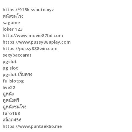
https://918kissauto.xyz
หนังชนโรง
sagame
joker 123
http://www.movie87hd.com
https://www.pussy888play.com
https://pussy888win.com
sexybaccarat
pgslot
pg slot
pgslot เว็บตรง
fullslotpg
live22
ดูหนัง
ดูหนังฟรี
ดูหนังชนโรง
faro168
สล็อต456
https://www.puntaek66.me