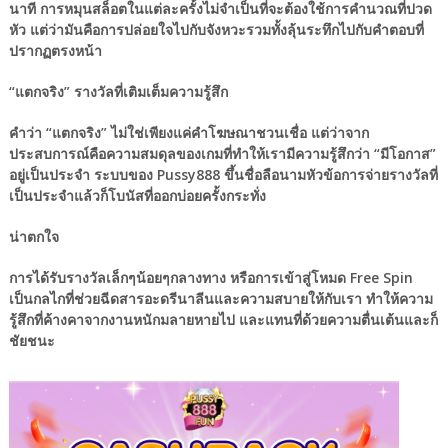
นาที การหมุนสล็อตในแต่ละครั้งไม่จำเป็นที่จะต้องใช้การคำนวณที่ปวด
หัว แต่ว่ามันคือการปล่อยใจไปกับจังหวะรวมทั้งลุ้นระทึกไปกับคำตอบที่
ปรากฏตรงหน้า
“แตกจริง” รางวัลที่เติมเต็มความรู้สึก
คำว่า “แตกจริง” ไม่ใช่เพียงแค่คำโฆษณาชวนเชื่อ แต่ว่าจาก
ประสบการณ์คือความสมดุลของเกมที่ทำให้เรามีความรู้สึกว่า “มีโอกาส”
อยู่เป็นประจำ ระบบของ Pussy888 ขึ้นชื่อลือนามหัวข้อการจ่ายรางวัลที่
เป็นประจำแล้วก็โบนัสที่ออกบ่อยครั้งกระทั่ง
น่าตกใจ
การได้รับรางวัลเล็กๆน้อยๆกลางทาง หรือการเข้าสู่โหมด Free Spin
เป็นกลไกที่ช่วยฉีดสารอะดรีนาลีนและความสบายให้กับเรา ทำให้ความ
รู้สึกที่ค้างคาจากงานหนักมลายหายไป และแทนที่ด้วยความตื่นเต้นและก็
ชัยชนะ