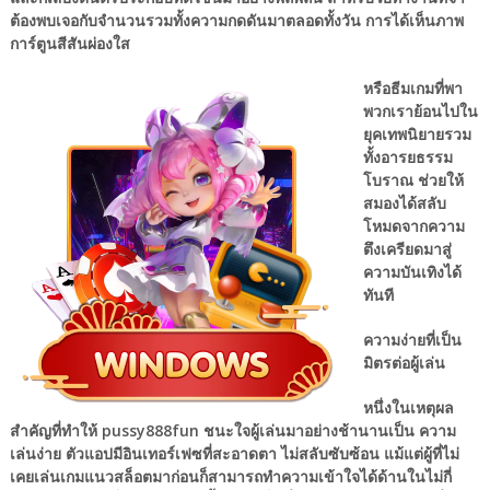
ต้องพบเจอกับจำนวนรวมทั้งความกดดันมาตลอดทั้งวัน การได้เห็นภาพ
การ์ตูนสีสันผ่องใส
หรือธีมเกมที่พา
พวกเราย้อนไปใน
ยุคเทพนิยายรวม
ทั้งอารยธรรม
โบราณ ช่วยให้
สมองได้สลับ
โหมดจากความ
ตึงเครียดมาสู่
ความบันเทิงได้
ทันที
ความง่ายที่เป็น
มิตรต่อผู้เล่น
หนึ่งในเหตุผล
สำคัญที่ทำให้ pussy888fun ชนะใจผู้เล่นมาอย่างช้านานเป็น ความ
เล่นง่าย ตัวแอปมีอินเทอร์เฟซที่สะอาดตา ไม่สลับซับซ้อน แม้แต่ผู้ที่ไม่
เคยเล่นเกมแนวสล็อตมาก่อนก็สามารถทำความเข้าใจได้ด้านในไม่กี่