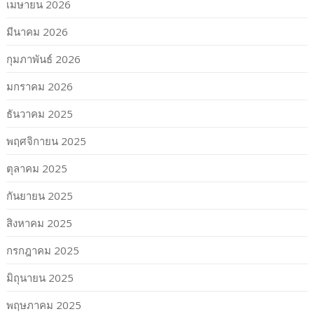
เมษายน 2026
มีนาคม 2026
กุมภาพันธ์ 2026
มกราคม 2026
ธันวาคม 2025
พฤศจิกายน 2025
ตุลาคม 2025
กันยายน 2025
สิงหาคม 2025
กรกฎาคม 2025
มิถุนายน 2025
พฤษภาคม 2025