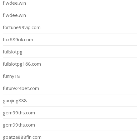
fiwdee.win
fiwdee.win
fortune99vip.com
fox689ok.com
fullslotpg
fullslotpg168.com
funny18
future24bet.com
gaojing888
gem99ths.com
gem99ths.com
goatza888fin.com