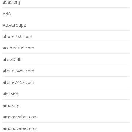
a9a9.org
ABA
ABAGroup2
abbet789.com
acebet789.com
allbet24hr
allone745s.com
allone745s.com
alot666
ambking
ambnovabet.com
ambnovabet.com