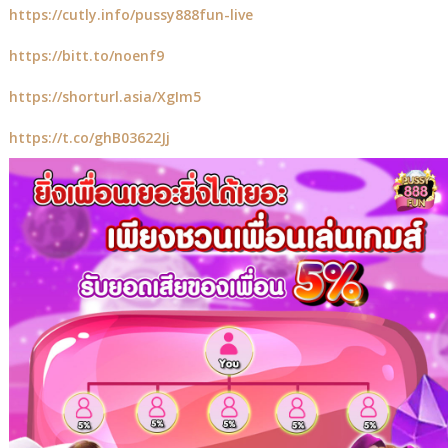
https://cutly.info/pussy888fun-live
https://bitt.to/noenf9
https://shorturl.asia/XgIm5
https://t.co/ghB03622Jj