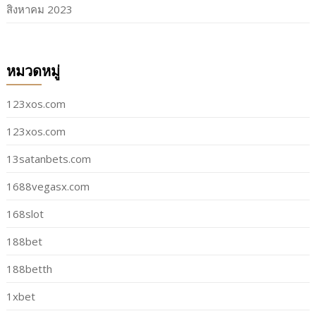
สิงหาคม 2023
หมวดหมู่
123xos.com
123xos.com
13satanbets.com
1688vegasx.com
168slot
188bet
188betth
1xbet