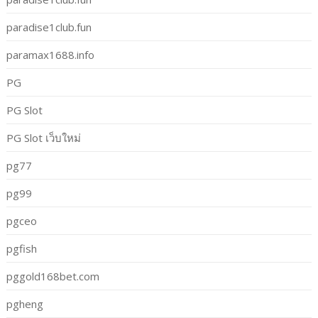
paradise1club.fun
paramax1688.info
PG
PG Slot
PG Slot เว็บใหม่
pg77
pg99
pgceo
pgfish
pggold168bet.com
pgheng