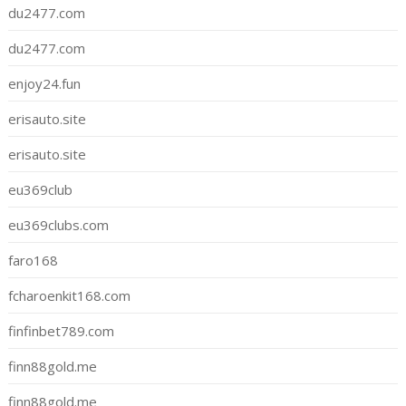
du2477.com
du2477.com
enjoy24.fun
erisauto.site
erisauto.site
eu369club
eu369clubs.com
faro168
fcharoenkit168.com
finfinbet789.com
finn88gold.me
finn88gold.me