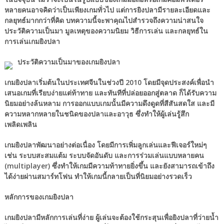
หลายคนอาจคิดว่าเป็นเพียงเกมทั่วไป แต่การยิงปลามีรายละเอียดและ
กลยุทธ์มากกว่าที่คิด บทความนี้จะพาคุณไปสำรวจถึงความน่าสนใจ
ประวัติความเป็นมา มูลเหตุของความนิยม วิธีการเล่น และกลยุทธ์ใน
การเล่นเกมยิงปลา
ประวัติความเป็นมาของเกมยิงปลา
เกมยิงปลาเริ่มต้นในประเทศจีนในช่วงปี 2010 โดยมีจุดประสงค์เพื่อนำ
เสนอเกมที่เรียบง่ายแต่ท้าทาย และทันทีที่ปล่อยออกสู่ตลาด ก็ได้รับความ
นิยมอย่างล้นหลาม การออกแบบเกมนั้นมีความดึงดูดที่สีสันสดใส และมี
ความหลากหลายในชนิดของปลาและอาวุธ ซึ่งทำให้ผู้เล่นรู้สึก
เพลิดเพลิน
เกมยิงปลาพัฒนาอย่างต่อเนื่อง โดยมีการเพิ่มลูกเล่นและฟีเจอร์ใหม่ๆ
เช่น ระบบสะสมแต้ม ระบบจัดอันดับ และการร่วมเล่นแบบหลายคน
(multiplayer) ซึ่งทำให้เกมมีความท้าทายยิ่งขึ้น และยังสามารถเข้าถึง
ได้ง่ายผ่านสมาร์ทโฟน ทำให้เกมนี้กลายเป็นที่นิยมอย่างรวดเร็ว
หลักการของเกมยิงปลา
เกมยิงปลามีหลักการเล่นที่ง่าย ผู้เล่นจะต้องใช้กระสุนเพื่อยิงปลาที่ว่ายน้ำ