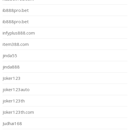
ib888pro.bet
ib888pro.bet
infyplus888.com
item388.com
jinda55
jinda888
Joker123
joker123auto
joker123th
Joker123th.com
Judhai168