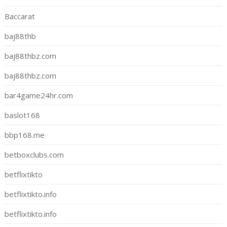
Baccarat
baj88thb
baj88thbz.com
baj88thbz.com
bar4game24hr.com
baslot168
bbp168.me
betboxclubs.com
betflixtikto
betflixtikto.info
betflixtikto.info