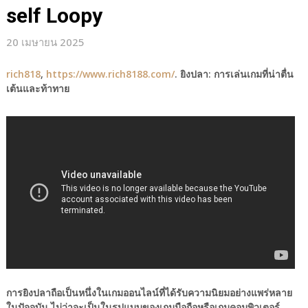
self Loopy
20 เมษายน 2025
rich818
,
https://www.rich8188.com/
. ยิงปลา: การเล่นเกมที่น่าตื่น
เต้นและท้าทาย
การยิงปลาถือเป็นหนึ่งในเกมออนไลน์ที่ได้รับความนิยมอย่างแพร่หลาย
ในปัจจุบัน ไม่ว่าจะเป็นในรูปแบบของเกมมือถือหรือเกมคอมพิวเตอร์