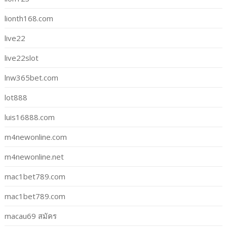
lionth168.com
live22
live22slot
lnw365bet.com
lot888
luis16888.com
m4newonline.com
m4newonline.net
mac1bet789.com
mac1bet789.com
macau69 สมัคร