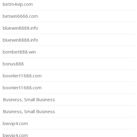
betm4vip.com
betwin6666.com
bluewin8888.info
bluewin8888.info
bombet888.win
bonus888
boonlert1688.com
boonlert1688.com
Business, Small Business
Business, Small Business
bwvip4.com
bwvip4.com