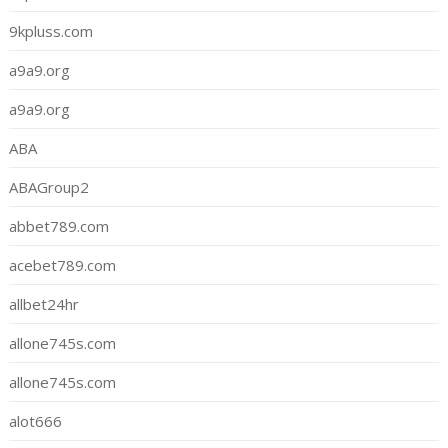
9kpluss.com
a9a9.org
a9a9.org
ABA
ABAGroup2
abbet789.com
acebet789.com
allbet24hr
allone745s.com
allone745s.com
alot666