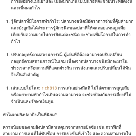
การยิงอย่างแม่นยำและไม่ยิงมากเกินไปเป็นวิธีที่จะช่วยประหยัดเงิน
และเพิ่มผลกำไร
รู้จักปลาที่มีโอกาสทำกำไร: ปลาบางชนิดมีอัตราการจ่ายที่คุ้มค่ามาก
และยังถูกยิงได้ง่าย การรู้จักชนิดของปลาที่ให้ผลตอบแทนสูงเมื่อ
เทียบกับความยากในการยิงแต่ละชนิด จะช่วยเพิ่มโอกาสในการทำ
กำไร
ปรับกลยุทธ์ตามสถานการณ์: ผู้เล่นที่ดีต้องสามารถปรับเปลี่ยน
กลยุทธ์ตามสถานการณ์ในเกม เนื่องจากปลาบางชนิดมักจะมาใน
ช่วงเวลาหรือสถานที่ที่แตกต่างกัน การสังเกตและปรับเปลี่ยนได้ทัน
จึงเป็นสิ่งสำคัญ
เล่นแบบไม่โลภ:
rich818
การเล่นอย่างมีสติ ไม่ไล่ตามการสูญเสีย
หรือพยายามทำกำไรเกินความสามารถ จะช่วยป้องกันการเสี่ยงที่ไม่
จำเป็นและรักษาเงินทุน
ทำไมเกมยิงปลาถึงเป็นที่นิยม?
ความนิยมของเกมยิงปลามีสาเหตุมาจากหลายปัจจัย เช่น กราฟิกที่
สวยงาม การเล่นที่ไม่ซับซ้อน การแข่งขันที่เร้าใจ และความสามารถใน