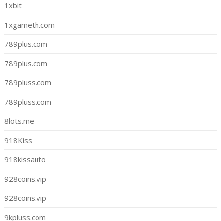
1xbit
1xgameth.com
789plus.com
789plus.com
789pluss.com
789pluss.com
8lots.me
918Kiss
918kissauto
928coins.vip
928coins.vip
9kpluss.com