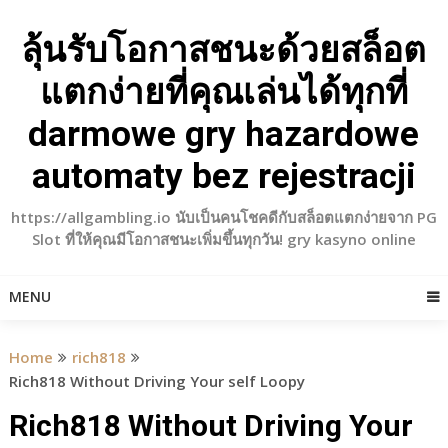
Skip
to
ลุ้นรับโอกาสชนะด้วยสล็อต
content
แตกง่ายที่คุณเล่นได้ทุกที่
darmowe gry hazardowe
automaty bez rejestracji
https://allgambling.io นับเป็นคนโชคดีกับสล็อตแตกง่ายจาก PG
Slot ที่ให้คุณมีโอกาสชนะเพิ่มขึ้นทุกวัน! gry kasyno online
MENU
Home
rich818
Rich818 Without Driving Your self Loopy
Rich818 Without Driving Your