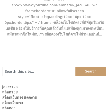
src="//www.youtube.com/embed/R_jAcCBA8Fw"
frameborder="0" allowfullscreen
style="float:left;padding:10px 10px 10px
0px;border:0px;"></iframe>สล็อตเว็บไซต์ตรงที่ดีที่สุดในทวีป
เอเชีย พร้อมให้บริการกับคุณแล้ววันนี้ แค่เพียงคุณมาลงทะเบียน
สมัครสมาชิกใหม่กับเรา สล็อต66เว็บไซต์ตรงไม่ผ่านเอเย่นต์...
joker123
สล็อต168
สล็อตเว็บตรง แตกง่าย
สล็อตเว็บตรง
สล็อต66