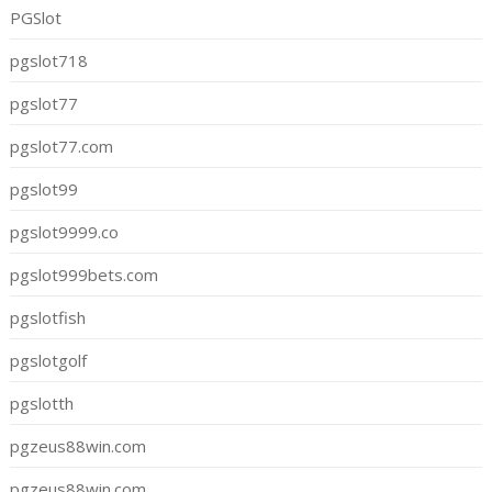
PGSlot
pgslot718
pgslot77
pgslot77.com
pgslot99
pgslot9999.co
pgslot999bets.com
pgslotfish
pgslotgolf
pgslotth
pgzeus88win.com
pgzeus88win.com