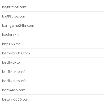
baj88thbz.com
baj88thbz.com
bar4game24hr.com
baslot168
bbp168.me
betboxclubs.com
betflixtikto
betflixtikto.info
betflixtikto.info
betm4vip.com
betwin6666.com