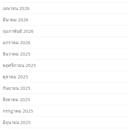
เมษายน 2026
มีนาคม 2026
กุมภาพันธ์ 2026
มกราคม 2026
ธันวาคม 2025
พฤศจิกายน 2025
ตุลาคม 2025
กันยายน 2025
สิงหาคม 2025
กรกฎาคม 2025
มิถุนายน 2025