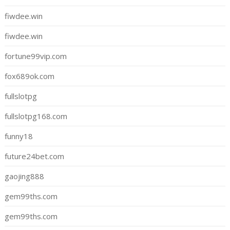
fiwdee.win
fiwdee.win
fortune99vip.com
fox689ok.com
fullslotpg
fullslotpg168.com
funny18
future24bet.com
gaojing888
gem99ths.com
gem99ths.com