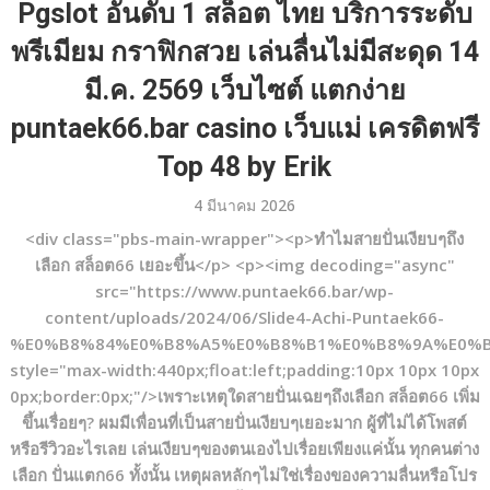
Pgslot อันดับ 1 สล็อต ไทย บริการระดับ
พรีเมียม กราฟิกสวย เล่นลื่นไม่มีสะดุด 14
มี.ค. 2569 เว็บไซต์ แตกง่าย
puntaek66.bar casino เว็บแม่ เครดิตฟรี
Top 48 by Erik
4 มีนาคม 2026
<div class="pbs-main-wrapper"><p>ทำไมสายปั่นเงียบๆถึง
เลือก สล็อต66 เยอะขึ้น</p> <p><img decoding="async"
src="https://www.puntaek66.bar/wp-
content/uploads/2024/06/Slide4-Achi-Puntaek66-
%E0%B8%84%E0%B8%A5%E0%B8%B1%E0%B8%9A%E0%B
style="max-width:440px;float:left;padding:10px 10px 10px
0px;border:0px;"/>เพราะเหตุใดสายปั่นเฉยๆถึงเลือก สล็อต66 เพิ่ม
ขึ้นเรื่อยๆ? ผมมีเพื่อนที่เป็นสายปั่นเงียบๆเยอะมาก ผู้ที่ไม่ได้โพสต์
หรือรีวิวอะไรเลย เล่นเงียบๆของตนเองไปเรื่อยเพียงแค่นั้น ทุกคนต่าง
เลือก ปั่นแตก66 ทั้งนั้น เหตุผลหลักๆไม่ใช่เรื่องของความลื่นหรือโปร