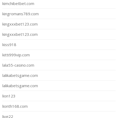
kimchibetbet.com
kingromans789.com
kingxxxbet123.com
kingxxxbet123.com
kiss918
kitti999vip.com
lala55-casino.com
lalikabetsgame.com
lalikabetsgame.com
lion123
lionth168.com
live22