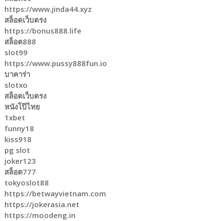
https://www.jinda44.xyz
สล็อตเว็บตรง
https://bonus888.life
สล็อต888
slot99
https://www.pussy888fun.io
บาคาร่า
slotxo
สล็อตเว็บตรง
หนังโป๊ไทย
1xbet
funny18
kiss918
pg slot
joker123
สล็อต777
tokyoslot88
https://betwayvietnam.com
https://jokerasia.net
https://moodeng.in