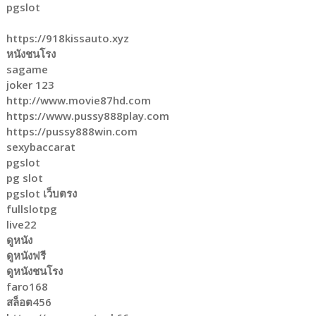
pgslot
https://918kissauto.xyz
หนังชนโรง
sagame
joker 123
http://www.movie87hd.com
https://www.pussy888play.com
https://pussy888win.com
sexybaccarat
pgslot
pg slot
pgslot เว็บตรง
fullslotpg
live22
ดูหนัง
ดูหนังฟรี
ดูหนังชนโรง
faro168
สล็อต456