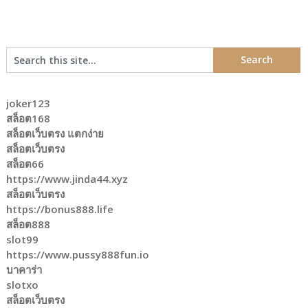
joker123
สล็อต168
สล็อตเว็บตรง แตกง่าย
สล็อตเว็บตรง
สล็อต66
https://www.jinda44.xyz
สล็อตเว็บตรง
https://bonus888.life
สล็อต888
slot99
https://www.pussy888fun.io
บาคาร่า
slotxo
สล็อตเว็บตรง