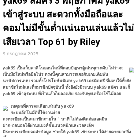
yak69 สมัคร 3 พฤษภาคม yak69
เข้าสู่ระบบ สะดวกทั้งมือถือและ
คอมไม่มีขั้นต่ำแน่นอนเล่นแล้วไม่
เสียเวลา Top 61 by Riley
9 กรกฎาคม 2025
yak69 เป็นเว็บคาสิโนออนไลน์ที่ตอบปัญหาผู้เล่นทุกระดับ ไม่ว่าจะ
เป็นมือใหม่หรือมือโปร ตรงนี้คุณสามารถเจอกับเกมเดิมพัน
นานัปการแบบ รวมทั้งโปรโมชั่นพิเศษ yak69 เครดิตฟรี ที่มอบให้ทั้งยัง
สมาชิกใหม่และก็สมาชิกปัจจุบันนี้ ทั้งยังยังมีระบบ yak69 สมัคร และก็
yak69 เข้าสู่ระบบ ที่เร็วแล้วก็ปลอดภัย รองรับทุกเครื่องใช้ไม้สอย
เหตุผลที่ควรจะเลือกเล่นกับ yak69
ระบบอัตโนมัติที่ใช้งานง่าย
ลงทะเบียนเป็นสมาชิกภายใน 1 นาที ไม่ต้องติดต่อแอดมิน
ฝาก-ถอนออโต้ผ่านแบงค์ชั้นแนวหน้าและวอลเล็ท
มีระบบระเบียบจดจำข้อมูล ช่วยให้ yak69 เข้าระบบ ได้ง่ายดายมากยิ่ง