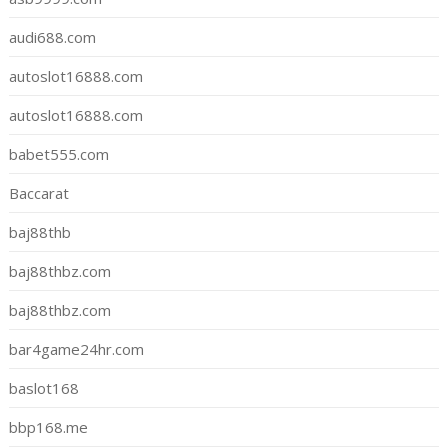
audi688.com
autoslot16888.com
autoslot16888.com
babet555.com
Baccarat
baj88thb
baj88thbz.com
baj88thbz.com
bar4game24hr.com
baslot168
bbp168.me