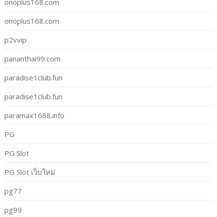
onoplus168.com
onoplus168.com
p2vvip
pananthai99.com
paradise1club.fun
paradise1club.fun
paramax1688.info
PG
PG Slot
PG Slot เว็บใหม่
pg77
pg99