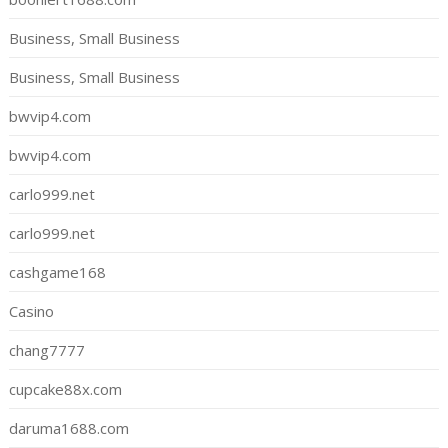
Business, Small Business
Business, Small Business
bwvip4.com
bwvip4.com
carlo999.net
carlo999.net
cashgame168
Casino
chang7777
cupcake88x.com
daruma1688.com