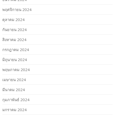
พฤศจิกายน 2024
ตุลาคม 2024
กันยายน 2024
สิงหาคม 2024
กรกฎาคม 2024
มิถุนายน 2024
พฤษภาคม 2024
เมษายน 2024
มีนาคม 2024
กุมภาพันธ์ 2024
มกราคม 2024