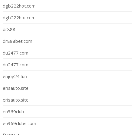
dgb222hot.com
dgb222hot.com
dr888
dr888bet.com
du2477.com
du2477.com
enjoy24.fun
erisauto.site
erisauto.site
eu369club
eu369clubs.com
faro168