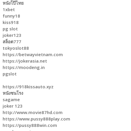
หนังโป๊ไทย
1xbet
funny18
kiss918
pg slot
joker123
สล็อต777
tokyoslot88
https://betwayvietnam.com
https://jokerasia.net
https://moodeng.in
pgslot
https://918kissauto.xyz
หนังชนโรง
sagame
joker 123
http://www.movie87hd.com
https://www.pussy888play.com
https://pussy888win.com