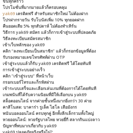
ขึ้นทุกคราว
โปรโมชั่นที่มากมายแล้วก็ครอบคลุม
yak69
เครดิตฟรี สำหรับสมาชิกใหม่ ไม่ต้องฝาก
โปรฝากรายวัน รับโบนัสเพิ่ม 10% ทุกยอดฝาก
คืนยอดเสีย 5% ทุกสัปดาห์ ไม่ต้องทำเทิร์น
วิธีการ yak69 สมัคร แล้วก็การเข้าสู่ระบบที่ปลอดภัย
วิธีลงทะเบียนสมัครสมาชิก
เข้าเว็บหลักของ yak69
คลิก “ลงทะเบียนเป็นสมาชิก” แล้วก็กรอกข้อมูลที่ต้อง
รับรองหมายเลขโทรศัพท์ผ่าน OTP
เข้าสู่ระบบแล้วก็รับ yak69 เครดิตฟรี ได้โดยทันที
การเข้าสู่ระบบอย่างเร็ว
คลิก “เข้าสู่ระบบ” ที่หน้าเว็บ
กรอกเบอร์โทรและก็รหัสผ่าน
เข้าระบบเสร็จและเลือกเล่นเกมที่ต้องการได้โดยทันที
เกมพนันที่ได้รับความนิยมที่มีให้เลือกบน yak69
สล็อตออนไลน์ จากค่ายชั้นหนึ่งมากยิ่งกว่า 30 ค่าย
คาสิโนสด: บาคาร่า รูเล็ต ไฮโล เสือมังกร
พนันบอลออนไลน์ ครบทุกคู่ อีกทั้งลีกเล็กรวมทั้งใหญ่
หวยออนไลน์: หวยรัฐบาลไทย หวยยี่กี สลากกินแบ่งลาว
ปัญหาที่พบมากเกี่ยวกับ yak69
yak69 ปลอดภัยจริงหรือไม่?