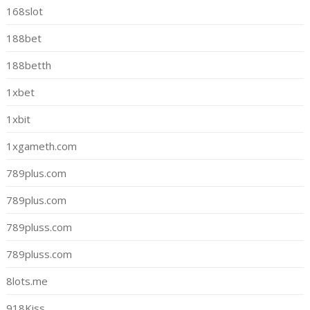
168slot
188bet
188betth
1xbet
1xbit
1xgameth.com
789plus.com
789plus.com
789pluss.com
789pluss.com
8lots.me
918Kiss