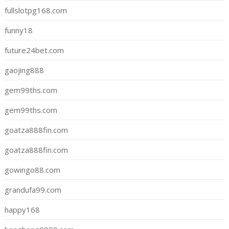
fullslotpg168.com
funny18
future24bet.com
gaojing888
gem99ths.com
gem99ths.com
goatza888fin.com
goatza888fin.com
gowingo88.com
grandufa99.com
happy168