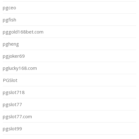
pgceo
pgfish
pggold168bet.com
pgheng
pgjoker69
pglucky168.com
PGSlot
pgslot718
pgslot77
pgslot77.com
pgslot99