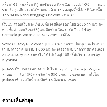
สล็อต168 เกมสล็อต ที่ผู้เล่นชื่นชอบ ที่สุด Cash back 10% ฝาก-ถอน
รวดเร็ว ยูสเดียว เล่นได้ทุกเกม สล็อต168 ลงทุนทั้งที่ต้อง ที่นี่เท่านั้น
Top 94 by Randi hengjing168d.com 2 ส.ค. 69
เว็บแม่ สล็อตเว็บตรง เว็บไซต์ตรง สล็อตยอดนิยม 2026 รวมเกมดัง
ค่ายชั้นนำ และฟีเจอร์ที่ผู้เล่นชื่นชอบ ใหม่ล่าสุด Top 14 by
Consuelo jin888.asia 18 AUG 2569 คาสิโน
Sexy168 sexy168c.com 1 JUL 2026 บาคาร่า เปิดมุมมองใหม่ของ
เกมบาคาร่า สมัครรับ 1,000 เกมดัง ฟีเจอร์ครบ บาคาร่าสด ดีลเลอร์
สาวสวย sexy168 สมัครไว ได้โปรใหญ่ ใช้สิทธิ์ทันใจ Top 64 by
Krystyna
Jinda55 เว็บบาคาร่าอันดับ 1 ในไทย Top 6 by Harry Jin55.guru
ทุกยอดฝากรับ 10% แจกวันเกิด 500 จุดหมายของสายเกมทั่วโลก
jinda55 เข้าร่วมวันนี้ รวยทันที 15 สิงหาคม 2569
ความเห็นล่าสุด