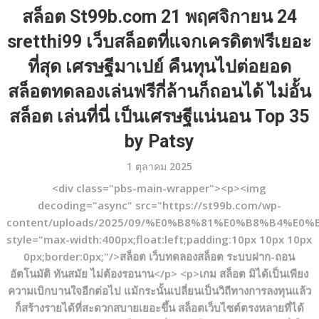
สล็อต St99b.com 21 พฤศจิกายน 24
sretthi99 เว็บสล็อตที่แจกเครดิตฟรีเยอะ
ที่สุด เศรษฐีมาเปย์ คืนทุนไปต่อยอด
สล็อตทดลองเล่นฟรีกี่ล้านก็ถอนได้ ไม่อั้น
สล็อต เล่นที่นี่ เป็นเศรษฐีแน่นอน Top 35
by Patsy
1 ตุลาคม 2025
<div class="pbs-main-wrapper"><p><img
decoding="async" src="https://st99b.com/wp-
content/uploads/2025/09/%E0%B8%81%E0%B8%B4%
style="max-width:400px;float:left;padding:10px 10px 10px
0px;border:0px;"/>สล็อต เว็บทดลองสล็อต ระบบฝาก-ถอน
อัตโนมัติ ทันสมัย ไม่ต้องรอนาน</p> <p>เกม สล็อต มิได้เป็นเพียง
ความเบิกบานใจอีกต่อไป แม้กระนั้นเปลี่ยนเป็นวิถีทางการลงทุนแล้ว
ก็สร้างรายได้ที่สะดวกสบายเยอะขึ้น สล็อตเว็บไซต์ตรงหลายที่ได้