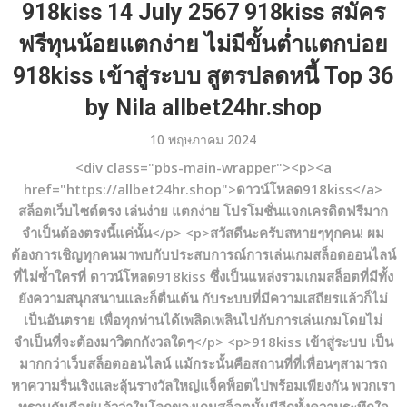
918kiss 14 July 2567 918kiss สมัคร
ฟรีทุนน้อยแตกง่าย ไม่มีขั้นต่ำแตกบ่อย
918kiss เข้าสู่ระบบ สูตรปลดหนี้ Top 36
by Nila allbet24hr.shop
10 พฤษภาคม 2024
<div class="pbs-main-wrapper"><p><a
href="https://allbet24hr.shop">ดาวน์โหลด918kiss</a>
สล็อตเว็บไซต์ตรง เล่นง่าย แตกง่าย โปรโมชั่นแจกเครดิตฟรีมาก
จำเป็นต้องตรงนี้แค่นั้น</p> <p>สวัสดีนะครับสหายๆทุกคน! ผม
ต้องการเชิญทุกคนมาพบกับประสบการณ์การเล่นเกมสล็อตออนไลน์
ที่ไม่ซ้ำใครที่ ดาวน์โหลด918kiss ซึ่งเป็นแหล่งรวมเกมสล็อตที่มีทั้ง
ยังความสนุกสนานและก็ตื่นเต้น กับระบบที่มีความเสถียรแล้วก็ไม่
เป็นอันตราย เพื่อทุกท่านได้เพลิดเพลินไปกับการเล่นเกมโดยไม่
จำเป็นที่จะต้องมาวิตกกังวลใดๆ</p> <p>918kiss เข้าสู่ระบบ เป็น
มากกว่าเว็บสล็อตออนไลน์ แม้กระนั้นคือสถานที่ที่เพื่อนๆสามารถ
หาความรื่นเริงและลุ้นรางวัลใหญ่แจ็คพ็อตไปพร้อมเพียงกัน พวกเรา