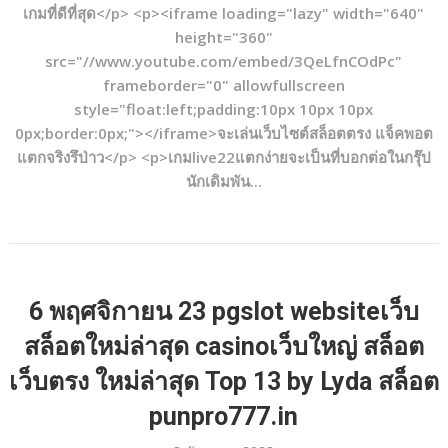
เกมที่ดีที่สุด</p> <p><iframe loading="lazy" width="640"
height="360"
src="//www.youtube.com/embed/3QeLfnCOdPc"
frameborder="0" allowfullscreen
style="float:left;padding:10px 10px 10px
0px;border:0px;"></iframe>จะเล่นเว็บไซต์สล็อตตรง แจ็คพอต
แตกจริงรึป่าว</p> <p>เกมlive22แตกง่ายจะเป็นที่บอกต่อในกรุ๊ป
นักเดิมพัน...
6 พฤศจิกายน 23 pgslot websiteเว็บ
สล็อตใหม่ล่าสุด casinoเว็บใหญ่ สล็อต
เว็บตรง ใหม่ล่าสุด Top 13 by Lyda สล็อต
punpro777.in