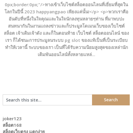
0px;border:0px;"/>ทางเข้าเว็บไซต์สล็อตออนไลนที่เยี่ยมที่สุดใน
โลกในปีนี้ 2023 happyangpao เพียงแค่นั้น!</p> <p>พวกเราคือ
อันดับที่หนึ่งในใจคุณและในใจนักลงทุนหลายๆท่าน ที่มาพบปะ
สนทนากันในงานแถลงข่าวและก็ประมูลโดเมนเว็บของเว็บไซต์
สล็อต เจ้าเดิมเจ้าดัง และก็ในตอนท้าย เว็บไซต์ สล็อตออนไลน์ ของ
เรา ก็ได้ชนะการประมูลนระบบ pg slot ของแท้เป็นที่เป็นระเบียบ
ทำให้เวลานี้ ระบบของเรา เป็นที่ได้รับความนิยมสูงสุดของเหล่านัก
เดิมพันออนไลน์ทั้งหลายแหล่...
joker123
สล็อต168
สล็อตเว็บตรง แตกง่าย