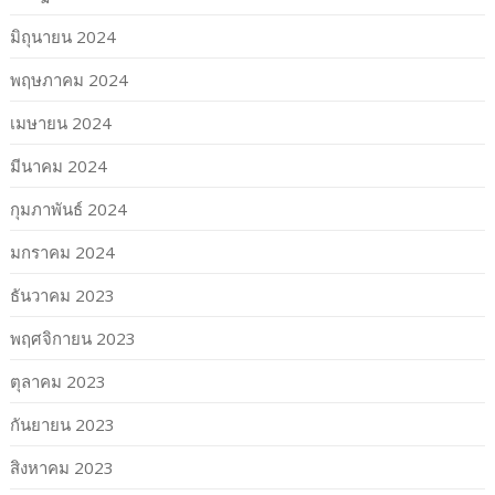
มิถุนายน 2024
พฤษภาคม 2024
เมษายน 2024
มีนาคม 2024
กุมภาพันธ์ 2024
มกราคม 2024
ธันวาคม 2023
พฤศจิกายน 2023
ตุลาคม 2023
กันยายน 2023
สิงหาคม 2023