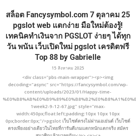
สล็อต Fancysymbol.com 7 ตุลาคม 25
pgslot web แตกง่าย มือใหม่ต้องรู้!
เทคนิคทำเงินจาก PGSLOT ง่ายๆ ได้ทุก
วัน พนัน เว็บเปิดใหม่ pgslot เครดิตฟรี
Top 88 by Gabrielle
15 สิงหาคม 2025
<div class="pbs-main-wrapper"><p><img
decoding="async" src="https://fancysymbol.com/wp-
content/uploads/2023/01/Happy-time-
%E0%B8%AB%E0%B9%89%E0%B8%B2%E0%B8%A1%E0%
1week2-9-12-67.jpg" style="max-
width:450px;float:left;padding:10px 10px 10px
0px;border:0px;"/>pgslot เว็บไซต์ตรงไม่ผ่านเอเย่นต์ เว็บไซต์
ตรงเพียงอย่างเดียวในไทยที่การันตีเกมแตกหนักแตกจริง สมัคร
สมาชิกแล้วมาลุยกัน!</p> <p><a