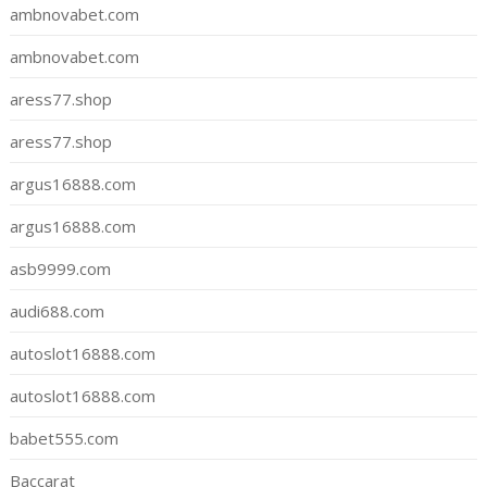
ambnovabet.com
ambnovabet.com
aress77.shop
aress77.shop
argus16888.com
argus16888.com
asb9999.com
audi688.com
autoslot16888.com
autoslot16888.com
babet555.com
Baccarat