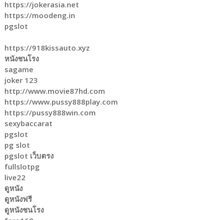
https://jokerasia.net
https://moodeng.in
pgslot
https://918kissauto.xyz
หนังชนโรง
sagame
joker 123
http://www.movie87hd.com
https://www.pussy888play.com
https://pussy888win.com
sexybaccarat
pgslot
pg slot
pgslot เว็บตรง
fullslotpg
live22
ดูหนัง
ดูหนังฟรี
ดูหนังชนโรง