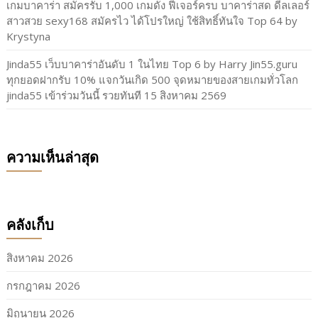
เกมบาคาร่า สมัครรับ 1,000 เกมดัง ฟีเจอร์ครบ บาคาร่าสด ดีลเลอร์
สาวสวย sexy168 สมัครไว ได้โปรใหญ่ ใช้สิทธิ์ทันใจ Top 64 by
Krystyna
Jinda55 เว็บบาคาร่าอันดับ 1 ในไทย Top 6 by Harry Jin55.guru
ทุกยอดฝากรับ 10% แจกวันเกิด 500 จุดหมายของสายเกมทั่วโลก
jinda55 เข้าร่วมวันนี้ รวยทันที 15 สิงหาคม 2569
ความเห็นล่าสุด
คลังเก็บ
สิงหาคม 2026
กรกฎาคม 2026
มิถุนายน 2026