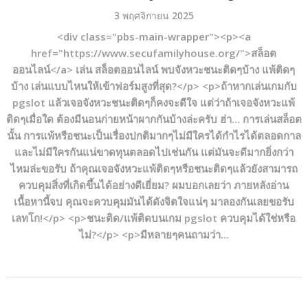
3 พฤศจิกายน 2025
<div class="pbs-main-wrapper"><p><a
href="https://www.secufamilyhouse.org/">สล็อต
ออนไลน์</a> เล่น สล็อตออนไลน์ พบจังหวะชนะติดๆบ้าง แพ้ติดๆ
บ้าง เล่นแบบไหนให้เข้าฟอร์มสูงที่สุด?</p> <p>ถ้าหากเล่นเกมกับ
pgslot แล้วเจอจังหวะชนะติดๆก็คงจะดีใจ แต่ว่าถ้าเจอจังหวะแพ้
ติดๆเมื่อใด ต้องมีนอนก่ายหน้าผากกันบ้างล่ะครับ ฮ่า… การเล่นสล็อต
นั้น การแพ้หรือชนะเป็นเรื่องปกติมากๆไม่มีใครได้กำไรได้ตลอดกาล
และไม่มีใครกันแน่ขาดทุนตลอดไปเช่นกัน แต่มันจะดีมากยิ่งกว่า
ไหมล่ะขอรับ ถ้าคุณเจอจังหวะแพ้ติดๆหรือชนะติดๆแล้วยังสามารถ
ควบคุมสิ่งที่เกิดขึ้นได้อย่างดีเยี่ยม? ผมบอกเลยว่า ภายหลังอ่าน
เนื้อหานี้จบ คุณจะควบคุมมันได้ดังจิตใจแน่ๆ มาลองกันเลยขอรับ
เลทโก!</p> <p>ชนะติด/แพ้ติดบนเกม pgslot ควบคุมได้ใช่หรือ
ไม่?</p> <p>มีหลายๆคนถามว่า...