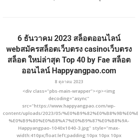
6 ธันวาคม 2023 สล็อตออนไลน์
webสมัครสล็อตเว็บตรง casinoเว็บตรง
สล็อต ใหม่ล่าสุด Top 40 by Fae สล็อต
ออนไลน์ Happyangpao.com
8 ตุลาคม 2023
<div class="pbs-main-wrapper"><p><img
decoding="async"
src="https://www.happyangpao.com/wp-
content/uploads/2023/05/%E0%B9%82%E0%B8%9B
%E0%B9%80%E0%B8%A7%E0%B9%87%E0%B8%9A-
Happyangpao-1040x1040-3.jpg" style="max-
width:410px;float:left;padding:10px 10px 10px