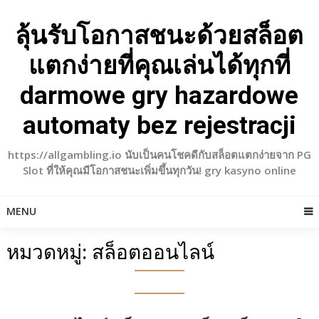
Skip
to
ลุ้นรับโอกาสชนะด้วยสล็อต
content
แตกง่ายที่คุณเล่นได้ทุกที่
darmowe gry hazardowe
automaty bez rejestracji
https://allgambling.io นับเป็นคนโชคดีกับสล็อตแตกง่ายจาก PG
Slot ที่ให้คุณมีโอกาสชนะเพิ่มขึ้นทุกวัน! gry kasyno online
MENU
หมวดหมู่:
สล็อตออนไลน์