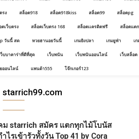
บตรง
สล็อต918
สล็อต918kiss
สล็อต99
สล็อตpg
อตเว็บตรง
สล็อตเว็บตรง 168
สล็อตเเครดิตฟรี
สล็อตแตก
 วันนี้ สด
หวยฮานอยวันนี้
เกมยิงปลา
เกมยูฟ่า
เก
เว็บบาคาร่าที่ดีที่สุด
เว็บพนัน
เว็บพนันออนไลน์
เว็บสล็อต
ยออนไลน์
แพนด้า555
โจ๊กเกอร์123
:
starrich99.com
าคม starrich สมัคร แตกทุกไม้โบนัส
ไรเข้ารัวทั้งวัน Top 41 by Cora