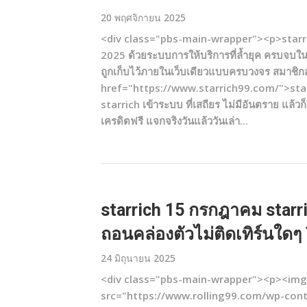
20 พฤศจิกายน 2025
<div class="pbs-main-wrapper"><p>starric
2025 ด้วยระบบการให้บริการที่ล้ำยุค ครบจบในที
ถูกเก็บไว้ภายในเว็บเดียวแบบครบวงจร สมาช
href="https://www.starrich99.com/">starri
starrich เข้าระบบ ที่เสถียร ไม่มีอันตราย แล้วก
เครดิตฟรี แจกจริงวันแล้ววันเล่า...
starrich 15 กรกฎาคม starr
ถอนคล่องตัวไม่ติดเทิร์นใดๆ
24 มิถุนายน 2025
<div class="pbs-main-wrapper"><p><img
src="https://www.rolling99.com/wp-cont