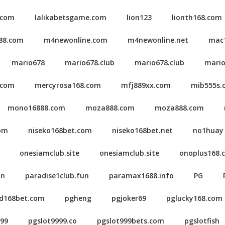
.com
lalikabetsgame.com
lion123
lionth168.com
888.com
m4newonline.com
m4newonline.net
mac
mario678
mario678.club
mario678.club
mario
.com
mercyrosa168.com
mfj889xx.com
mib555s.
mono16888.com
moza888.com
moza888.com
om
niseko168bet.com
niseko168bet.net
no1huay
onesiamclub.site
onesiamclub.site
onoplus168.
un
paradise1club.fun
paramax1688.info
PG
d168bet.com
pgheng
pgjoker69
pglucky168.com
t99
pgslot9999.co
pgslot999bets.com
pgslotfish