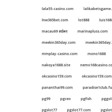
lala55-casino.com
lalikabetsgame
lnw365bet.com
lot888
luis16
macau69 สมัคร
marinapluss.com
meekin365day.com
meekin365day
mmplay-casino.com
mono1688
nakoya1688.site
nemo168casino.c
okcasino159.com
okcasino159.com
pananthai99.com
paradise1club.f
pg99
pgceo
pgfish
pggol
pgslot77
pgslot77.com
pgslo