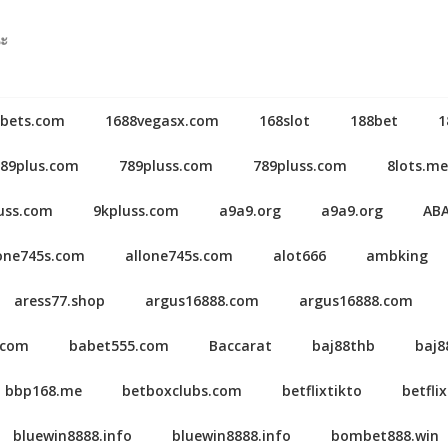
นะ
bets.com
1688vegasx.com
168slot
188bet
1
89plus.com
789pluss.com
789pluss.com
8lots.me
uss.com
9kpluss.com
a9a9.org
a9a9.org
AB
lone745s.com
allone745s.com
alot666
ambking
aress77.shop
argus16888.com
argus16888.com
.com
babet555.com
Baccarat
baj88thb
baj8
bbp168.me
betboxclubs.com
betflixtikto
betfli
bluewin8888.info
bluewin8888.info
bombet888.win