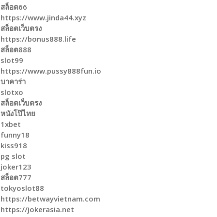
สล็อต66
https://www.jinda44.xyz
สล็อตเว็บตรง
https://bonus888.life
สล็อต888
slot99
https://www.pussy888fun.io
บาคาร่า
slotxo
สล็อตเว็บตรง
หนังโป๊ไทย
1xbet
funny18
kiss918
pg slot
joker123
สล็อต777
tokyoslot88
https://betwayvietnam.com
https://jokerasia.net