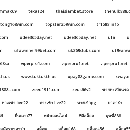
mmax69
texas24
thaisiambet.store
thehulk888.
tong168win.com
topstar359win.com
tr1688.info
.com
udee365day.net
udee365day.net
ufa
u
om
ufawinner99bet.com
uk369clubs.com
ut9winw
168sa
viperpro1.com
viperpro1.net
viperpro1.net
th.us
www.tuktukth.us
xpay88game.com
xway.i
f888s.com
zeed1911.com
zeus66v2
ขายทะเบียนรถ
ทางเข้า live22
ทางเข้า live22
ทางเข้าpg
บาคาร่า
66
ปั่นแตก77
พนันออนไลน์
พีจีสล็อต
พุซซี่888
สมัครบาคาร่า
สล็อต
สล็อต168
สล็อต456
สล็อต5