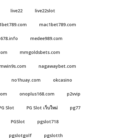
live22
live22slot
1bet789.com
mac1bet789.com
678.info
medee989.com
com
mmgoldsbets.com
mwin9s.com
nagawaybet.com
no1huay.com
okcasino
com
onoplus168.com
p2vvip
PG Slot
PG Slot เว็บใหม่
pg77
PGSlot
pgslot718
pgslotgolf
pgslotth