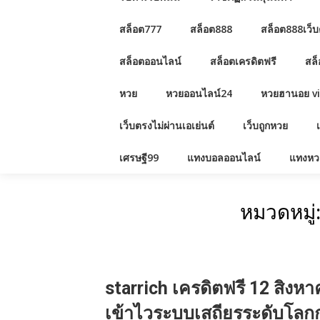
สล็อต777
สล็อต888
สล็อต888เว็
สล็อตออนไลน์
สล็อตเครดิตฟรี
สล็
หวย
หวยออนไลน์24
หวยฮานอย vip
เว็บตรงไม่ผ่านเอเย่นต์
เว็บถูกหวย
เศรษฐี99
แทงบอลออนไลน์
แทงหว
หมวดหมู่
starrich เครดิตฟรี 12 สิงห
เข้าไวระบบเสถียรระดับโลกกำ