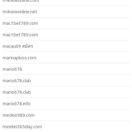
m4newonline.net
mac1bet789.com
mac1bet789.com
macau69 สมัคร
marinapluss.com
mario678
mario678.club
mario678.club
mario678.info
medee989.com
meekin365day.com