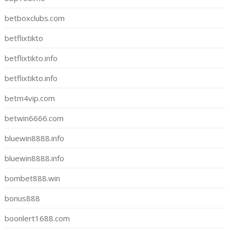
betboxclubs.com
betflixtikto
betflixtikto.info
betflixtikto.info
betm4vip.com
betwin6666.com
bluewin8888.info
bluewin8888.info
bombet888.win
bonus888
boonlert1688.com