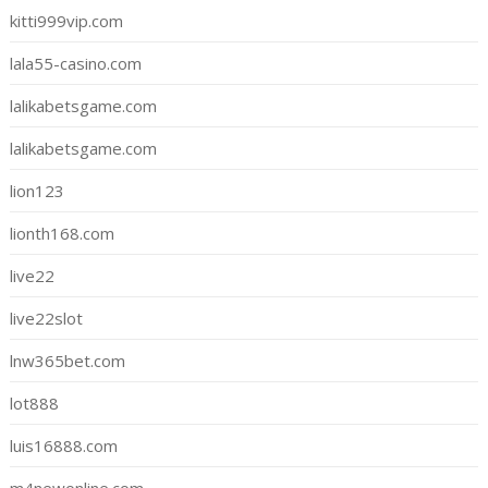
kitti999vip.com
lala55-casino.com
lalikabetsgame.com
lalikabetsgame.com
lion123
lionth168.com
live22
live22slot
lnw365bet.com
lot888
luis16888.com
m4newonline.com