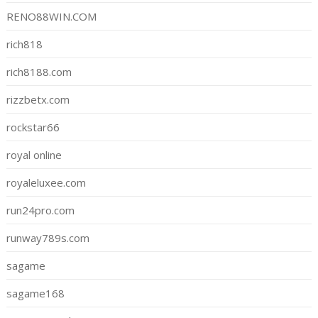
RENO88WIN.COM
rich818
rich8188.com
rizzbetx.com
rockstar66
royal online
royaleluxee.com
run24pro.com
runway789s.com
sagame
sagame168