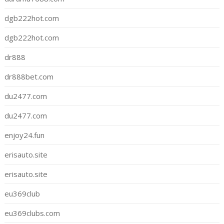
dgb222hot.com
dgb222hot.com
dr888
dr888bet.com
du2477.com
du2477.com
enjoy24.fun
erisauto.site
erisauto.site
eu369club
eu369clubs.com