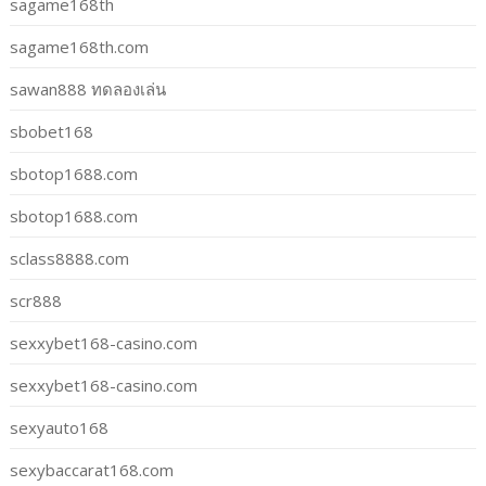
sagame168th
sagame168th.com
sawan888 ทดลองเล่น
sbobet168
sbotop1688.com
sbotop1688.com
sclass8888.com
scr888
sexxybet168-casino.com
sexxybet168-casino.com
sexyauto168
sexybaccarat168.com