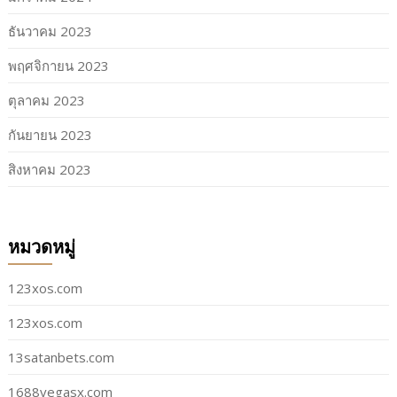
ธันวาคม 2023
พฤศจิกายน 2023
ตุลาคม 2023
กันยายน 2023
สิงหาคม 2023
หมวดหมู่
123xos.com
123xos.com
13satanbets.com
1688vegasx.com