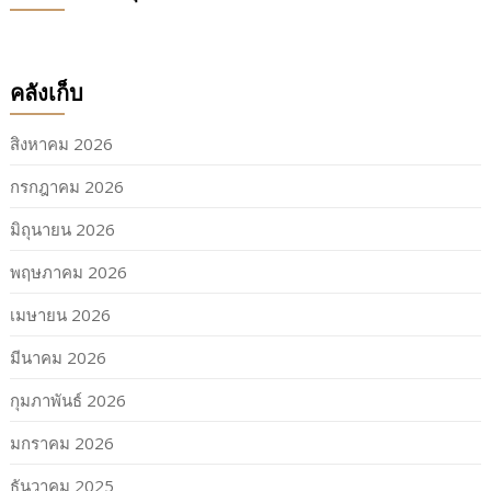
คลังเก็บ
สิงหาคม 2026
กรกฎาคม 2026
มิถุนายน 2026
พฤษภาคม 2026
เมษายน 2026
มีนาคม 2026
กุมภาพันธ์ 2026
มกราคม 2026
ธันวาคม 2025