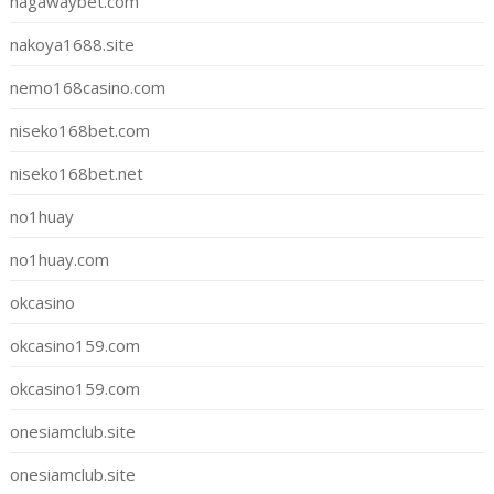
nagawaybet.com
nakoya1688.site
nemo168casino.com
niseko168bet.com
niseko168bet.net
no1huay
no1huay.com
okcasino
okcasino159.com
okcasino159.com
onesiamclub.site
onesiamclub.site