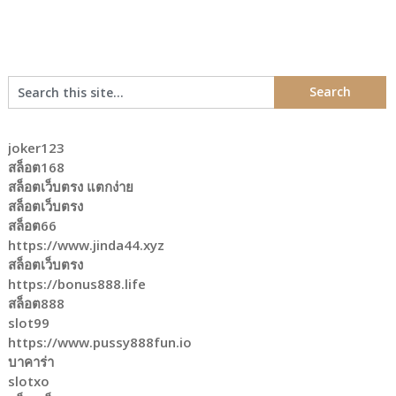
joker123
สล็อต168
สล็อตเว็บตรง แตกง่าย
สล็อตเว็บตรง
สล็อต66
https://www.jinda44.xyz
สล็อตเว็บตรง
https://bonus888.life
สล็อต888
slot99
https://www.pussy888fun.io
บาคาร่า
slotxo