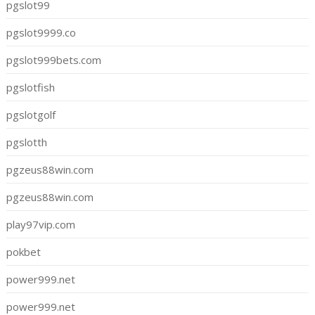
pgslot99
pgslot9999.co
pgslot999bets.com
pgslotfish
pgslotgolf
pgslotth
pgzeus88win.com
pgzeus88win.com
play97vip.com
pokbet
power999.net
power999.net