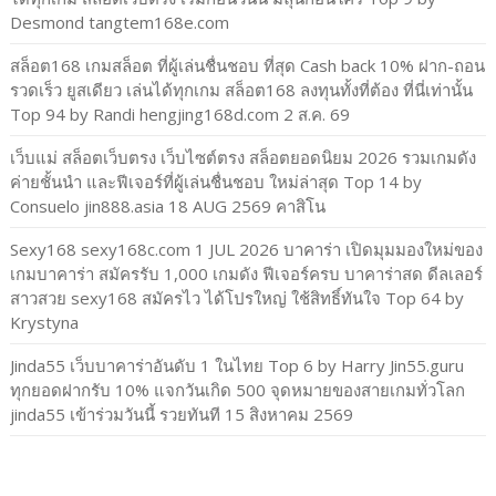
Desmond tangtem168e.com
สล็อต168 เกมสล็อต ที่ผู้เล่นชื่นชอบ ที่สุด Cash back 10% ฝาก-ถอน
รวดเร็ว ยูสเดียว เล่นได้ทุกเกม สล็อต168 ลงทุนทั้งที่ต้อง ที่นี่เท่านั้น
Top 94 by Randi hengjing168d.com 2 ส.ค. 69
เว็บแม่ สล็อตเว็บตรง เว็บไซต์ตรง สล็อตยอดนิยม 2026 รวมเกมดัง
ค่ายชั้นนำ และฟีเจอร์ที่ผู้เล่นชื่นชอบ ใหม่ล่าสุด Top 14 by
Consuelo jin888.asia 18 AUG 2569 คาสิโน
Sexy168 sexy168c.com 1 JUL 2026 บาคาร่า เปิดมุมมองใหม่ของ
เกมบาคาร่า สมัครรับ 1,000 เกมดัง ฟีเจอร์ครบ บาคาร่าสด ดีลเลอร์
สาวสวย sexy168 สมัครไว ได้โปรใหญ่ ใช้สิทธิ์ทันใจ Top 64 by
Krystyna
Jinda55 เว็บบาคาร่าอันดับ 1 ในไทย Top 6 by Harry Jin55.guru
ทุกยอดฝากรับ 10% แจกวันเกิด 500 จุดหมายของสายเกมทั่วโลก
jinda55 เข้าร่วมวันนี้ รวยทันที 15 สิงหาคม 2569