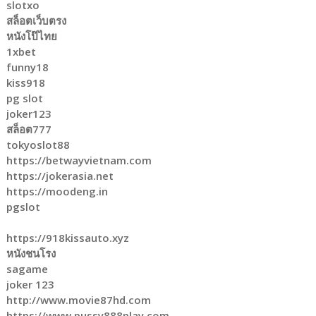
slotxo
สล็อตเว็บตรง
หนังโป๊ไทย
1xbet
funny18
kiss918
pg slot
joker123
สล็อต777
tokyoslot88
https://betwayvietnam.com
https://jokerasia.net
https://moodeng.in
pgslot
https://918kissauto.xyz
หนังชนโรง
sagame
joker 123
http://www.movie87hd.com
https://www.pussy888play.com