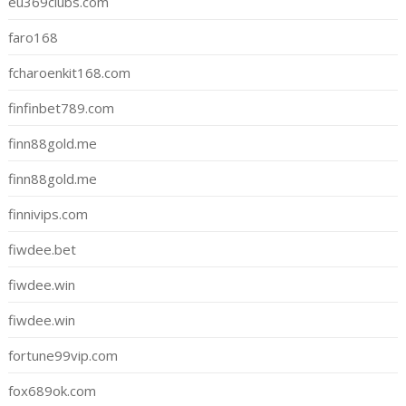
eu369clubs.com
faro168
fcharoenkit168.com
finfinbet789.com
finn88gold.me
finn88gold.me
finnivips.com
fiwdee.bet
fiwdee.win
fiwdee.win
fortune99vip.com
fox689ok.com