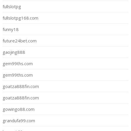
fullslotpg
fullslotpg168.com
funny18
future24bet.com
gaojing888
gem99ths.com
gem99ths.com
goatza888fin.com
goatza888fin.com
gowingo88.com
grandufa99.com