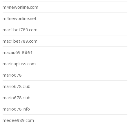
m4newonline.com
m4newonline.net
mac1bet789.com
mac1bet789.com
macau69 สมัคร
marinapluss.com
mario678
mario678.club
mario678.club
mario678.info
medee989.com