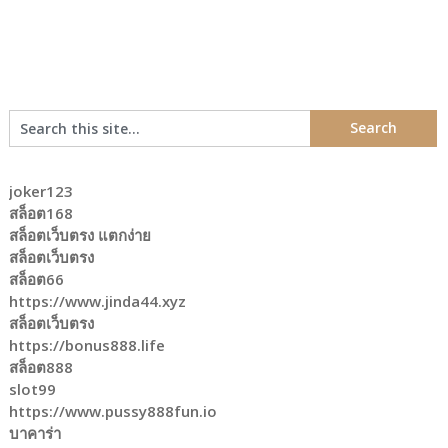
joker123
สล็อต168
สล็อตเว็บตรง แตกง่าย
สล็อตเว็บตรง
สล็อต66
https://www.jinda44.xyz
สล็อตเว็บตรง
https://bonus888.life
สล็อต888
slot99
https://www.pussy888fun.io
บาคาร่า