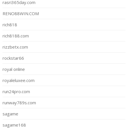
rasri365day.com
RENO88WIN.COM
rich818
rich8188.com
rizzbetx.com
rockstar66
royal online
royaleluxee.com
run24pro.com
runway789s.com
sagame
sagame168