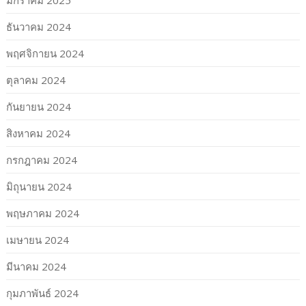
ธันวาคม 2024
พฤศจิกายน 2024
ตุลาคม 2024
กันยายน 2024
สิงหาคม 2024
กรกฎาคม 2024
มิถุนายน 2024
พฤษภาคม 2024
เมษายน 2024
มีนาคม 2024
กุมภาพันธ์ 2024