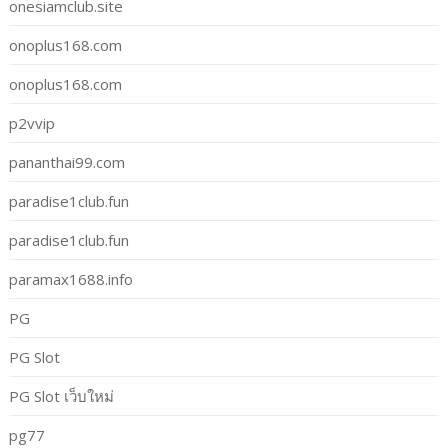
onesiamclub.site
onoplus168.com
onoplus168.com
p2vvip
pananthai99.com
paradise1club.fun
paradise1club.fun
paramax1688.info
PG
PG Slot
PG Slot เว็บใหม่
pg77