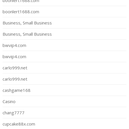
boonlert1688.com
boonlert1688.com
Business, Small Business
Business, Small Business
bwvip4.com
bwvip4.com
carlo999.net
carlo999.net
cashgame168
Casino
chang7777
cupcake88x.com