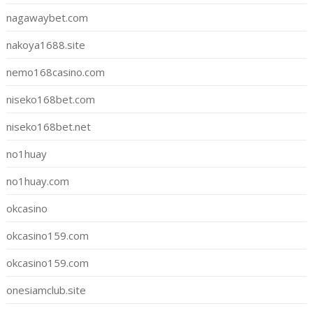
nagawaybet.com
nakoya1688.site
nemo168casino.com
niseko168bet.com
niseko168bet.net
no1huay
no1huay.com
okcasino
okcasino159.com
okcasino159.com
onesiamclub.site