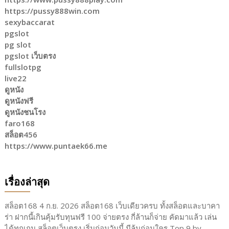
https://pussy888win.com
sexybaccarat
pgslot
pg slot
pgslot เว็บตรง
fullslotpg
live22
ดูหนัง
ดูหนังฟรี
ดูหนังชนโรง
faro168
สล็อต456
https://www.puntaek66.me
เรื่องล่าสุด
สล็อต168 4 ก.ย. 2026 สล็อต168 เว็บเดียวครบ ทั้งสล็อตและบาคา
ร่า ฝากนี้เกินคุ้มรับทุนฟรี 100 จ่ายตรง กี่ล้านก็จ่าย คัดมาแล้ว เล่น
ได้ทุกเกม สล็อตเว็บตรง เริ่มก่อนวันนี้ มีลุ้นก่อนใคร Top 9 by