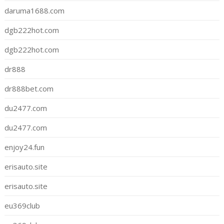
daruma1688.com
dgb222hot.com
dgb222hot.com
dr888
dr888bet.com
du2477.com
du2477.com
enjoy24.fun
erisauto.site
erisauto.site
eu369club