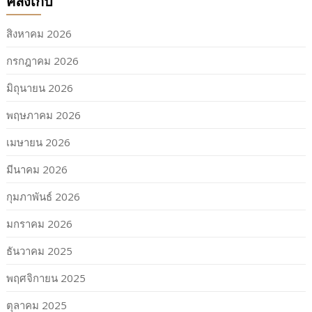
คลังเก็บ
สิงหาคม 2026
กรกฎาคม 2026
มิถุนายน 2026
พฤษภาคม 2026
เมษายน 2026
มีนาคม 2026
กุมภาพันธ์ 2026
มกราคม 2026
ธันวาคม 2025
พฤศจิกายน 2025
ตุลาคม 2025