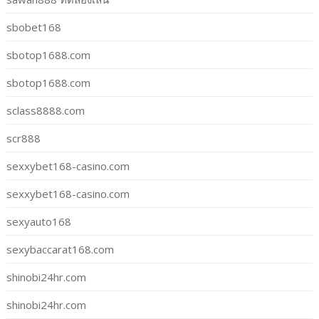
sbobet168
sbotop1688.com
sbotop1688.com
sclass8888.com
scr888
sexxybet168-casino.com
sexxybet168-casino.com
sexyauto168
sexybaccarat168.com
shinobi24hr.com
shinobi24hr.com