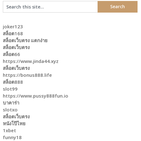
joker123
สล็อต168
สล็อตเว็บตรง แตกง่าย
สล็อตเว็บตรง
สล็อต66
https://www.jinda44.xyz
สล็อตเว็บตรง
https://bonus888.life
สล็อต888
slot99
https://www.pussy888fun.io
บาคาร่า
slotxo
สล็อตเว็บตรง
หนังโป๊ไทย
1xbet
funny18