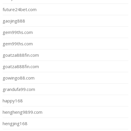
future24bet.com
gaojing888
gem99ths.com
gem99ths.com
goatza888fin.com
goatza888fin.com
gowingo88.com
grandufa99.com
happy168
hengheng9899.com
hengjing168