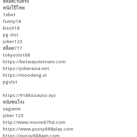
สล็อตเว็บตรง
หนังโป๊ไทย
1xbet
funny18
kiss918
pg slot
joker123
สล็อต777
tokyoslot88
https://betwayvietnam.com
https://jokerasia.net
https://moodeng.in
pgslot
https://918kissauto.xyz
หนังชนโรง
sagame
joker 123
http://www.movie87hd.com
https://www.pussy888play.com
https://pussy888win.com