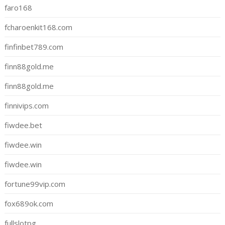
faro168
fcharoenkit168.com
finfinbet789.com
finn88gold.me
finn88gold.me
finnivips.com
fiwdee.bet
fiwdee.win
fiwdee.win
fortune99vip.com
fox689ok.com
fullslotpg