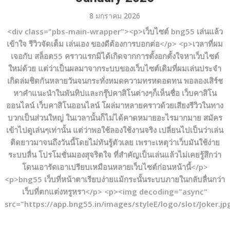
8 มกราคม 2026
<div class="pbs-main-wrapper"><p>เว็บไซต์ bng55 เล่นแล้ว
เข้าใจ รีวิวจัดเต็ม เล่นเอง ของดีต้องการบอกต่อ</p> <p>เวลาที่ผม
เจอกับ สล็อต55 คราวแรกมิได้เกิดจากการตั้งอกตั้งใจหาเว็บไซต์
ใหม่ด้วย แต่ว่าเป็นผลมาจากระบบของเว็บไซต์เดิมที่ผมเล่นประจำ
เกิดล่มชิดกันหลายวันจนกระทั่งหมดความทรหดอดทน พอลองเสิร์ช
หาคำแนะนำในพันทิปและกรุ๊ปคาสิโนต่างๆก็เห็นชื่อ เว็บคาสิโน
ออนไลน์ เว็บคาสิโนออนไลน์ โผล่มาหลายคราวด้วยเสียงรีวิวในทาง
บวกเป็นส่วนใหญ่ ในเวลานั้นก็ไม่ได้คาดหมายอะไรมากมาย สมัคร
เข้าไปดูเล่นๆเท่านั้น แต่ว่าพอใช้ลองใช้งานจริง เปลี่ยนไปเป็นว่าเล่น
ติดยาวมาจนถึงวันนี้โดยไม่ทันรู้ตัวเลย เพราะเหตุว่าเว็บมันใช้ง่าย
ระบบลื่น โปรโมชั่นมองสุจริตใจ ที่สำคัญเป็นเล่นแล้วไม่เคยรู้สึกว่า
โดนเอารัดเอาเปรียบเหมือนหลายเว็บไซต์ก่อนหน้านี้</p>
<p>bng55 เว็บที่หน้าตาเรียบง่ายแม้กระนั้นระบบภายในกลับลื่นกว่า
เว็บที่ตกแต่งหรูหรา</p> <p><img decoding="async"
src="https://app.bng55.in/images/styleE/logo/slot/Joker.jpg