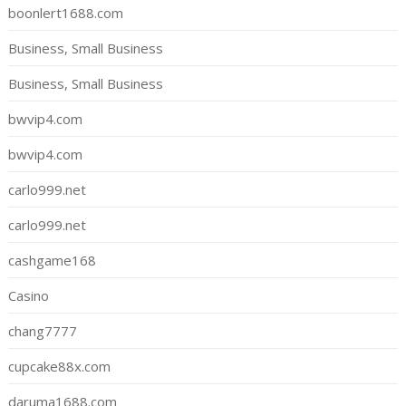
boonlert1688.com
Business, Small Business
Business, Small Business
bwvip4.com
bwvip4.com
carlo999.net
carlo999.net
cashgame168
Casino
chang7777
cupcake88x.com
daruma1688.com