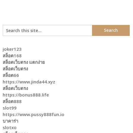
joker123
สล็อต168
สล็อตเว็บตรง แตกง่าย
สล็อตเว็บตรง
สล็อต66
https://www.jinda44.xyz
สล็อตเว็บตรง
https://bonus888.life
สล็อต888
slot99
https://www.pussy888fun.io
บาคาร่า
slotxo