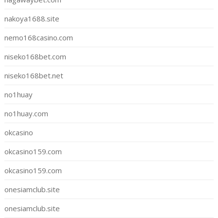
nakoya1688.site
nemo168casino.com
niseko168bet.com
niseko168bet.net
no1huay
no1huay.com
okcasino
okcasino159.com
okcasino159.com
onesiamclub.site
onesiamclub.site