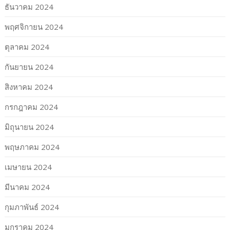
ธันวาคม 2024
พฤศจิกายน 2024
ตุลาคม 2024
กันยายน 2024
สิงหาคม 2024
กรกฎาคม 2024
มิถุนายน 2024
พฤษภาคม 2024
เมษายน 2024
มีนาคม 2024
กุมภาพันธ์ 2024
มกราคม 2024