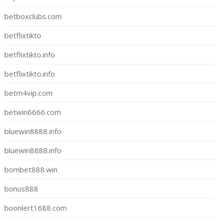
betboxclubs.com
betflixtikto
betflixtikto.info
betflixtikto.info
betm4vip.com
betwin6666.com
bluewin8888.info
bluewin8888.info
bombet888.win
bonus888
boonlert1688.com