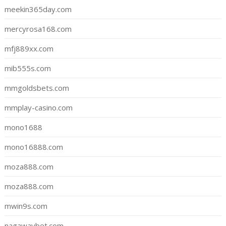
meekin365day.com
mercyrosa168.com
mfj889xx.com
mib555s.com
mmgoldsbets.com
mmplay-casino.com
mono1688
mono16888.com
moza888.com
moza888.com
mwin9s.com
nagawaybet.com