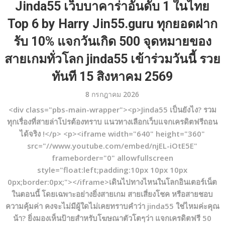
Jinda55 เว็บบาคาร่าอันดับ 1 ในไทย
Top 6 by Harry Jin55.guru ทุกยอดฝาก
รับ 10% แจกวันเกิด 500 จุดหมายของ
สายเกมทั่วโลก jinda55 เข้าร่วมวันนี้ รวย
ทันที 15 สิงหาคม 2569
8 กรกฎาคม 2026
<div class="pbs-main-wrapper"><p>Jinda55 เป็นยังไง? รวม
ทุกเรื่องที่สายล่าโปรต้องทราบ แนวทางเลือกเว็บแจกเครดิตฟรีถอน
ได้จริง !</p> <p><iframe width="640" height="360"
src="//www.youtube.com/embed/njEL-iOtE5E"
frameborder="0" allowfullscreen
style="float:left;padding:10px 10px 10px
0px;border:0px;"></iframe>เดินไปทางไหนในโลกอินเตอร์เน็ต
ในตอนนี้ โดยเฉพาะอย่างยิ่งสายเกม สายเสี่ยงโชค หรือสายชอบ
ความคุ้มค่า คงจะไม่มีผู้ใดไม่เคยทราบคำว่า jinda55 ใช่ไหมค่ะคุณ
น้า? ยิ่งมองเห็นป้ายสำหรับโฆษณาตัวโตๆว่า แจกเครดิตฟรี 50